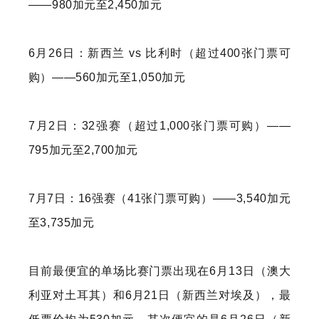
——980加元至2,450加元
6月26日：新西兰 vs 比利时（超过400张门票可
购）——560加元至1,050加元
7月2日：32强赛（超过1,000张门票可购）——
795加元至2,700加元
7月7日：16强赛（41张门票可购）——3,540加元
至3,735加元
目前最便宜的单场比赛门票出现在6月13日（澳大
利亚对土耳其）和6月21日（新西兰对埃及），最