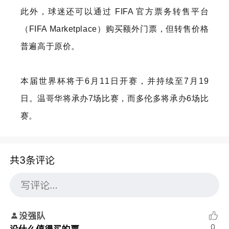
此外，球迷还可以通过 FIFA 官方票务转售平台
（FIFA Marketplace）购买额外门票，但转售价格
普遍高于原价。
本届世界杯将于6月11日开赛，并持续至7月19
日。温哥华将承办7场比赛，而多伦多将承办6场比
赛。
共3条评论
没强队
0
没什么值得买的票