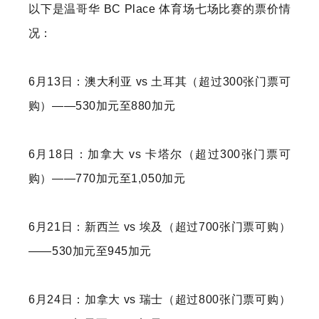
以下是温哥华 BC Place 体育场七场比赛的票价情
况：
6月13日：澳大利亚 vs 土耳其（超过300张门票可
购）——530加元至880加元
6月18日：加拿大 vs 卡塔尔（超过300张门票可
购）——770加元至1,050加元
6月21日：新西兰 vs 埃及（超过700张门票可购）
——530加元至945加元
6月24日：加拿大 vs 瑞士（超过800张门票可购）