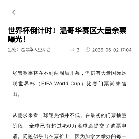
世界杯倒计时！温哥华赛区大量余票
曝光！
出处：温哥华天空综合
3
2026-06-02 17:04
尽管赛事将在不到两周后开幕，但仍有大量国际足
联世界杯（FIFA World Cup）比赛门票尚未售
出。
从需求来看，球迷热情并不低。在最初的门票抽签
阶段，全球已有超过450万名球迷提交了购票申
请。问题似乎出在票价上，因为加拿大举办的每一