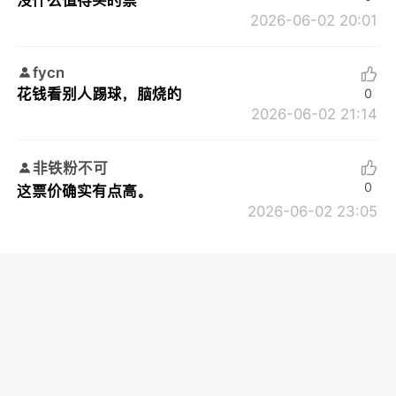
2026-06-02 20:01
fycn
花钱看别人踢球，脑烧的
0
2026-06-02 21:14
非铁粉不可
0
这票价确实有点高。
2026-06-02 23:05