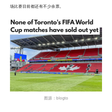
场比赛目前都还有不少余票。
图源：blogto