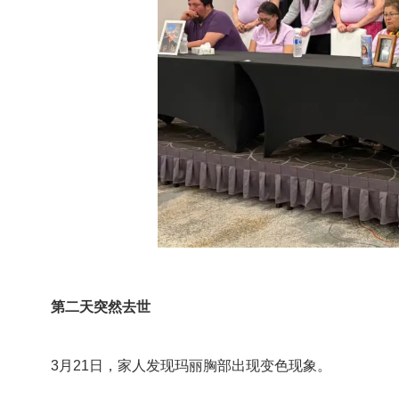
第二天突然去世
3月21日，家人发现玛丽胸部出现变色现象。