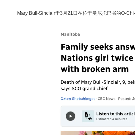
Mary Bull-Sinclair
于3月21日在位于曼尼托巴省的
O-Chi-