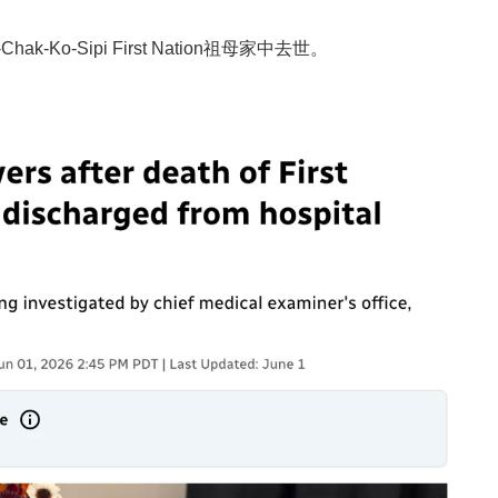
Chak-Ko-Sipi First Nation
祖母家中去世。