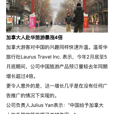
加拿大人赴华旅游暴涨4倍
加拿大游客对中国的兴趣同样快速升温。温哥华
旅行社Laurus Travel Inc. 表示，今年2月底至5
月底期间，公司中国旅游产品预订量较去年同期
增长超过4倍。
更令人意外的是，这一增长几乎是在没有任何广
告推广的情况下实现的。
公司负责人Julius Yan表示：“中国给予加拿大