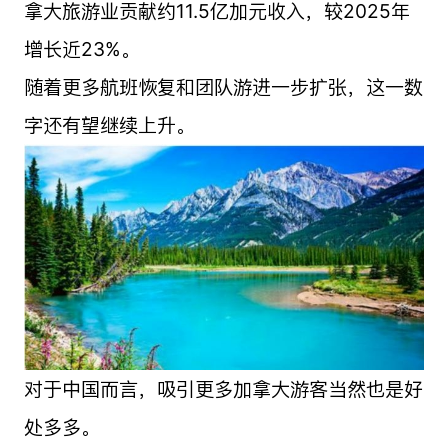
拿大旅游业贡献约11.5亿加元收入，较2025年
增长近23%。
随着更多航班恢复和团队游进一步扩张，这一数
字还有望继续上升。
对于中国而言，吸引更多加拿大游客当然也是好
处多多。