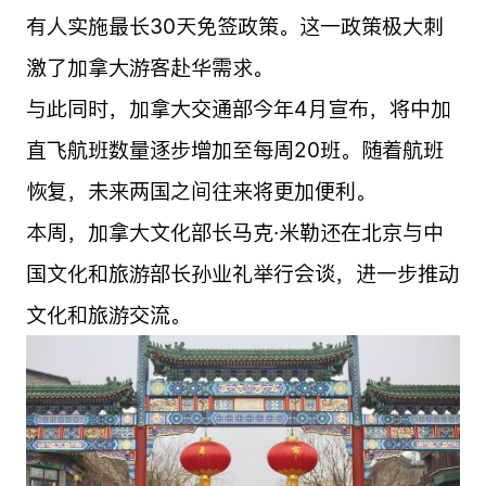
有人实施最长30天免签政策。这一政策极大刺
激了加拿大游客赴华需求。
与此同时，加拿大交通部今年4月宣布，将中加
直飞航班数量逐步增加至每周20班。随着航班
恢复，未来两国之间往来将更加便利。
本周，加拿大文化部长马克·米勒还在北京与中
国文化和旅游部长孙业礼举行会谈，进一步推动
文化和旅游交流。