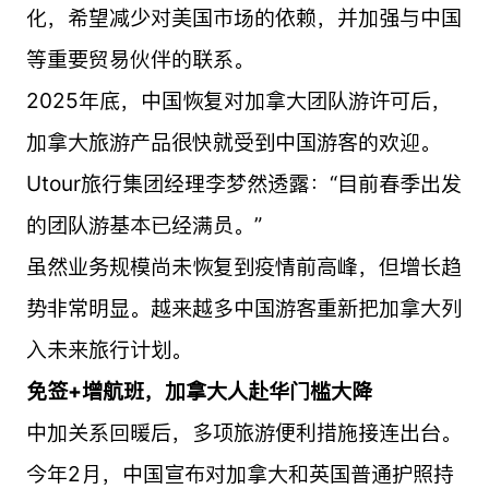
化，希望减少对美国市场的依赖，并加强与中国
等重要贸易伙伴的联系。
2025年底，中国恢复对加拿大团队游许可后，
加拿大旅游产品很快就受到中国游客的欢迎。
Utour旅行集团经理李梦然透露：“目前春季出发
的团队游基本已经满员。”
虽然业务规模尚未恢复到疫情前高峰，但增长趋
势非常明显。越来越多中国游客重新把加拿大列
入未来旅行计划。
免签+增航班，加拿大人赴华门槛大降
中加关系回暖后，多项旅游便利措施接连出台。
今年2月，中国宣布对加拿大和英国普通护照持