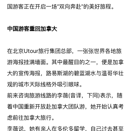
国游客正在开启一场“双向奔赴”的美好旅程。
中国游客重回加拿大
在北京Utour旅行集团总部，一张张世界各地旅
游海报挂满墙面。其中最醒目的之一，便是加拿
大的宣传海报，路易斯湖的碧蓝湖水与温哥华壮
观的城市天际线格外吸引眼球。
前来咨询旅游线路的李薇(音译，下同)表示，随
着中国重新开放赴加拿大团队游，她开始认真考
虑前往加拿大旅行。
李薇说，她有亲人在多伦多留学，自己过去甚至