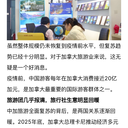
虽然整体规模仍未恢复到疫情前水平，但复苏趋
势已经十分明显。对于加拿大旅游业来说，这无
疑是一个好消息。
疫情前，中国游客每年在加拿大消费接近20亿
加元，是加拿大最重要的国际游客群体之一。
旅游团几乎报满，旅行社生意明显回暖
中加旅游全面复苏的背后，是两国关系逐渐回
暖。2025年底，加拿大总理卡尼推动经济多元