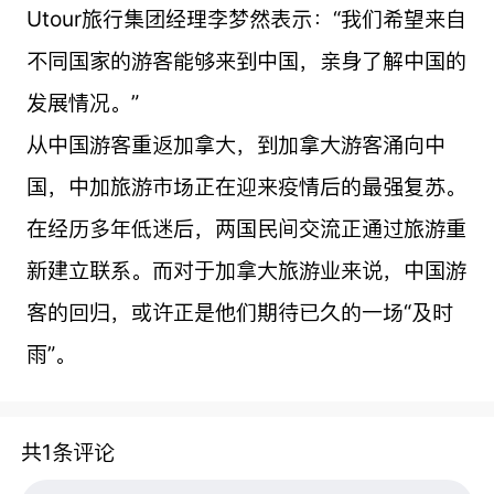
Utour旅行集团经理李梦然表示：“我们希望来自
不同国家的游客能够来到中国，亲身了解中国的
发展情况。”
从中国游客重返加拿大，到加拿大游客涌向中
国，中加旅游市场正在迎来疫情后的最强复苏。
在经历多年低迷后，两国民间交流正通过旅游重
新建立联系。而对于加拿大旅游业来说，中国游
客的回归，或许正是他们期待已久的一场“及时
雨”。
共1条评论