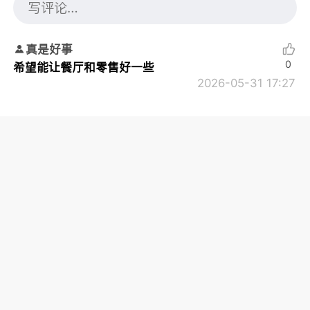
真是好事
0
希望能让餐厅和零售好一些
2026-05-31 17:27