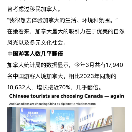
曾考虑过移民加拿大。
“我很想去体验加拿大的生活、环境和氛围。”
在她看来，加拿大最大的吸引力在于优美的自然
风光以及多元文化社会。
中国游客人数几乎翻倍
加拿大统计局的数据显示，今年3月共有17,940
名中国游客入境加拿大。相比2023年同期的
10,632人，增长接近70%，几乎翻倍。