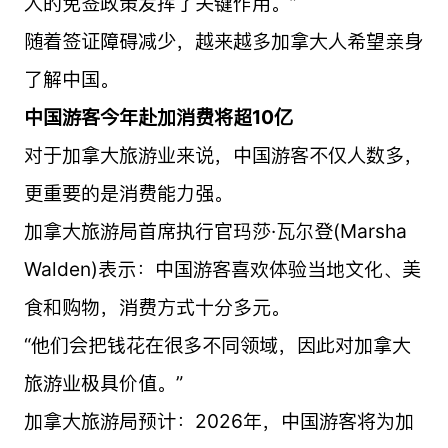
人的免签政策发挥了关键作用。”
随着签证障碍减少，越来越多加拿大人希望亲身
了解中国。
中国游客今年赴加消费将超10亿
对于加拿大旅游业来说，中国游客不仅人数多，
更重要的是消费能力强。
加拿大旅游局首席执行官玛莎·瓦尔登(Marsha
Walden)表示：中国游客喜欢体验当地文化、美
食和购物，消费方式十分多元。
“他们会把钱花在很多不同领域，因此对加拿大
旅游业极具价值。”
加拿大旅游局预计：2026年，中国游客将为加