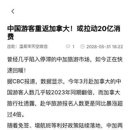
中国游客重返加拿大！或拉动20亿消
费
出处：温哥华天空综合
1
2026-05-31 16:22
曾经几乎陷入停滞的中加旅游市场，如今正在快
速回暖！
据CBC报道，数据显示，今年3月赴加拿大的中
国游客人数几乎较2023年同期翻倍，而加拿大
旅行社透露，赴华旅游报名人数更是同比暴涨超
过4倍。
随着免签、增航班等利好政策陆续落地，中加两