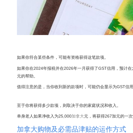
如果你符合某些条件，可能有资格获得这笔款项。
如果你在2024年报税并在2026年一月获得了GST信用，预
元的帮助。
值得注意的是，当你收到新的款项时，可能仍会显示为GST信
至于你将获得多少款项，则取决于你的家庭状况和收入。
单身老人如果净收入为25,000
加拿大
元，将获得267加元的一次
加拿大购物及必需品津贴的运作方式