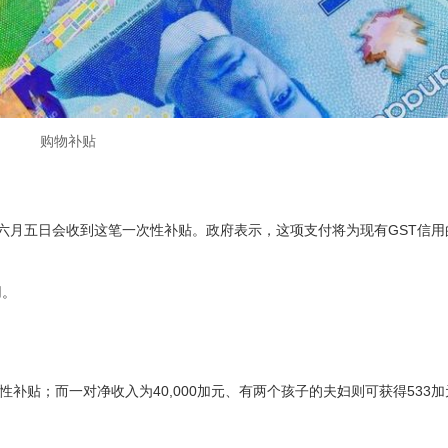
购物补贴
计在六月五日会收到这笔一次性补贴。政府表示，这项支付将为现有GST信用
用。
性补贴；而一对净收入为40,000加元、有两个孩子的夫妇则可获得533