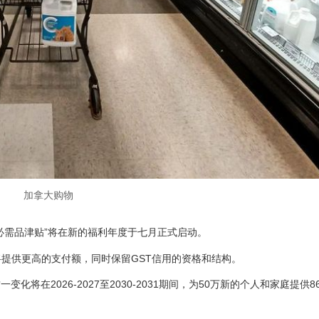
加拿大购物
必需品津贴”将在新的福利年度于七月正式启动。
将提供更高的支付额，同时保留GST信用的资格和结构。
将在2026-2027至2030-2031期间，为50万新的个人和家庭提供