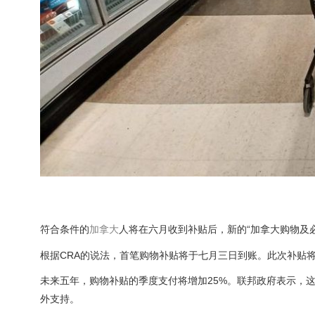
符合条件的
加拿大
人将在六月收到补贴后，新的“加拿大购物及
根据CRA的说法，首笔购物补贴将于七月三日到账。此次补贴
未来五年，购物补贴的季度支付将增加25%。联邦政府表示，这一变化
外支持。