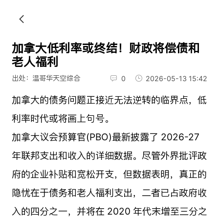
加拿大低利率或终结！财政将偿债和
老人福利
出处：温哥华天空综合
0
2026-05-13 15:42
加拿大的债务问题正接近无法逆转的临界点，低
利率时代或将画上句号。
加拿大议会预算官(PBO)最新披露了 2026-27
年联邦支出和收入的详细数据。尽管外界批评政
府的企业补贴和宽松开支，但数据表明，真正的
隐忧在于债务和老人福利支出，二者已占政府收
入的四分之一，并将在 2020 年代末增至三分之