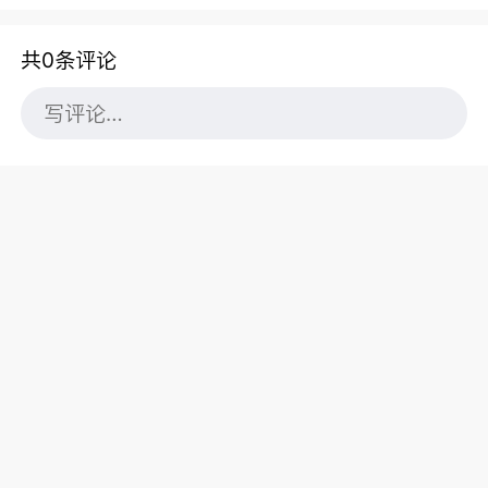
共0条评论