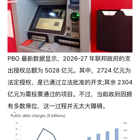
PBO 最新数据显示，2026-27 年联邦政府的支
出授权总额为 5028 亿元。其中，2724 亿元为
法定授权，是已通过立法批准的开支;其余 2304
亿元为需投票通过的项目。不过，当前政府因拥
有多数席位，这一过程并无太大障碍。