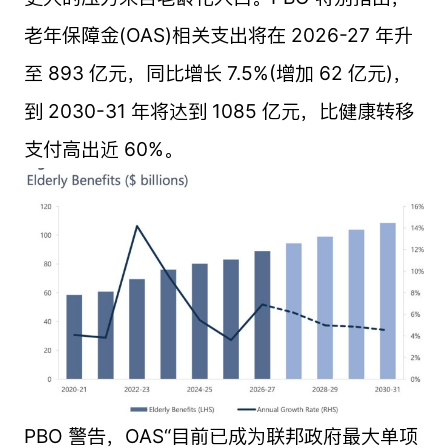
老年保障金(OAS)相关支出将在 2026-27 年升
至 893 亿元，同比增长 7.5%(增加 62 亿元)，
到 2030-31 年将达到 1085 亿元，比健康转移
支付高出近 60%。
PBO 警告，OAS“目前已成为联邦政府最大单项