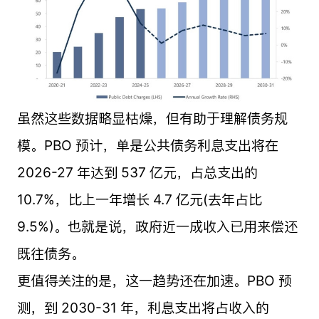
虽然这些数据略显枯燥，但有助于理解债务规
模。PBO 预计，单是公共债务利息支出将在
2026-27 年达到 537 亿元，占总支出的
10.7%，比上一年增长 4.7 亿元(去年占比
9.5%)。也就是说，政府近一成收入已用来偿还
既往债务。
更值得关注的是，这一趋势还在加速。PBO 预
测，到 2030-31 年，利息支出将占收入的