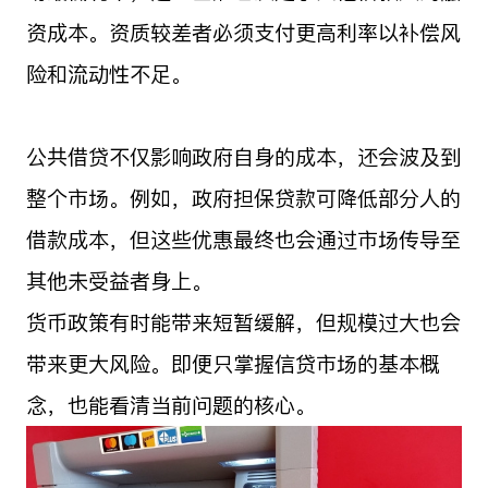
资成本。资质较差者必须支付更高利率以补偿风
险和流动性不足。
公共借贷不仅影响政府自身的成本，还会波及到
整个市场。例如，政府担保贷款可降低部分人的
借款成本，但这些优惠最终也会通过市场传导至
其他未受益者身上。
货币政策有时能带来短暂缓解，但规模过大也会
带来更大风险。即便只掌握信贷市场的基本概
念，也能看清当前问题的核心。