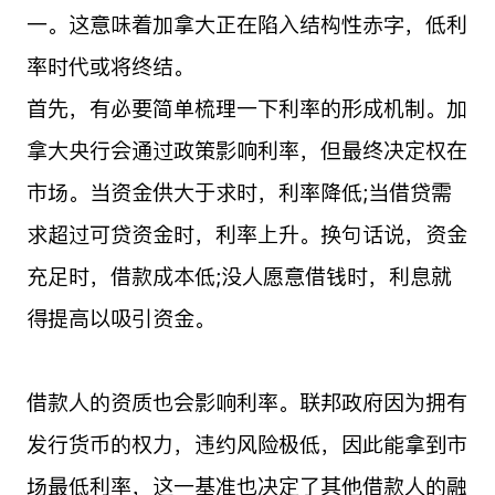
一。这意味着加拿大正在陷入结构性赤字，低利
率时代或将终结。
首先，有必要简单梳理一下利率的形成机制。加
拿大央行会通过政策影响利率，但最终决定权在
市场。当资金供大于求时，利率降低;当借贷需
求超过可贷资金时，利率上升。换句话说，资金
充足时，借款成本低;没人愿意借钱时，利息就
得提高以吸引资金。
借款人的资质也会影响利率。联邦政府因为拥有
发行货币的权力，违约风险极低，因此能拿到市
场最低利率，这一基准也决定了其他借款人的融