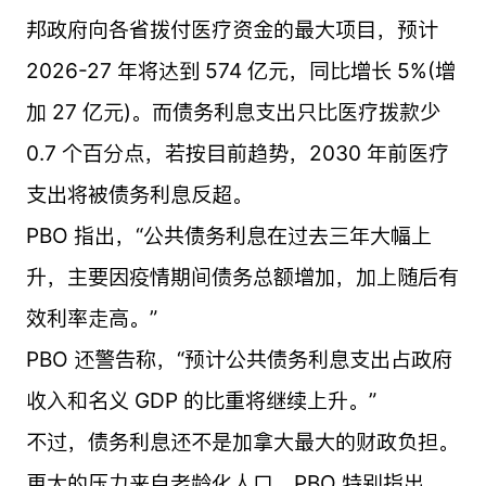
邦政府向各省拨付医疗资金的最大项目，预计
2026-27 年将达到 574 亿元，同比增长 5%(增
加 27 亿元)。而债务利息支出只比医疗拨款少
0.7 个百分点，若按目前趋势，2030 年前医疗
支出将被债务利息反超。
PBO 指出，“公共债务利息在过去三年大幅上
升，主要因疫情期间债务总额增加，加上随后有
效利率走高。”
PBO 还警告称，“预计公共债务利息支出占政府
收入和名义 GDP 的比重将继续上升。”
不过，债务利息还不是加拿大最大的财政负担。
更大的压力来自老龄化人口。PBO 特别指出，