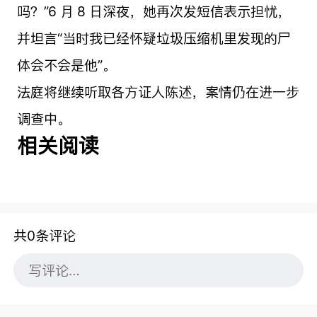
吗？”6 月 8 日深夜，她再次发短信表示担忧，
并坦言“当时我已经怀疑垃圾压缩机里发现的尸
体会不会是他”。
法庭将继续听取各方证人陈述，案情仍在进一步
调查中。
相关阅读
共0条评论