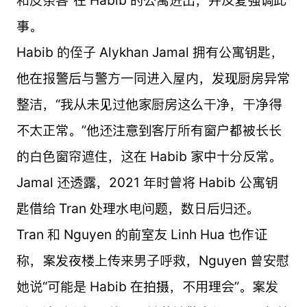
事。
Habib 的侄子 Alykhan Jamal 拥有公寓钥匙，
他在报警后与警方一同进入屋内，发现厨房异常
整洁，“我从未见过他家厨房这么干净，干净得
不太正常。”他还注意到客厅所有窗户都被长长
的白色窗帘遮住，这在 Habib 家中十分反常。
Jamal 还透露，2021 年时曾将 Habib 公寓钥
匙借给 Tran 处理水电问题，数日后归还。
Tran 和 Nguyen 的前室友 Linh Hua 也作证
称，案发夜楼上传来男子呼救，Nguyen 曾安慰
她说“可能是 Habib 在拍摄，不用理会”。案发