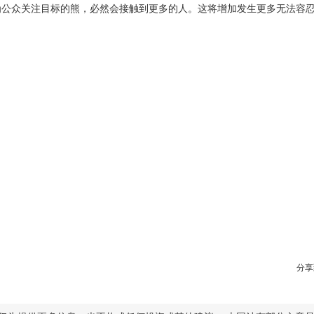
成为公众关注目标的熊，必然会接触到更多的人。这将增加发生更多无法容
分享