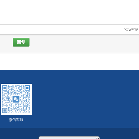
 POWERE
回复
微信客服