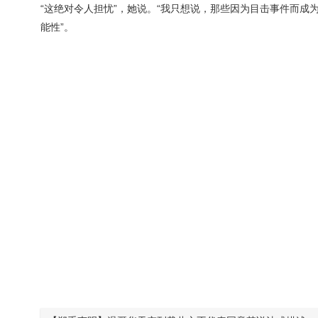
“这绝对令人担忧”，她说。“我只想说，那些因为目击事件而
能性”。