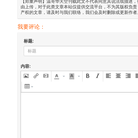
【郑重声明】温哥华天空刊载此文不代表同意其说法或描述，
由上传，对于此类文章本站仅提供交流平台，不为其版权负责
产权的文章，请及时与我们联络，我们会及时删除或更新作者
我要评论：
标题:
内容: