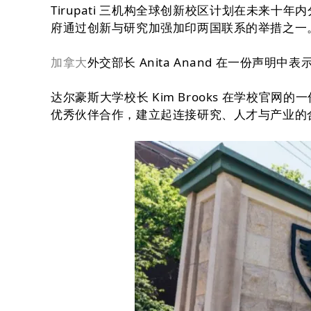
Tirupati 三机构全球创新校区计划在未来十年内
府通过创新与研究加强加印两国联系的举措之一
加拿大
外交部长 Anita Anand 在一份声
达尔豪斯大学校长 Kim Brooks 在学校官网的一份声明中
优秀伙伴合作，建立起连接研究、人才与产业的