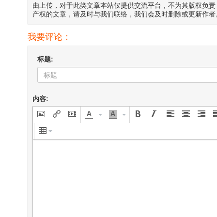
由上传，对于此类文章本站仅提供交流平台，不为其版权负责
产权的文章，请及时与我们联络，我们会及时删除或更新作者
我要评论：
标题:
内容: