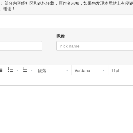
； 部分内容经社区和论坛转载，原作者未知，如果您发现本网站上有侵
。谢谢！
昵称
段落
Verdana
11pt