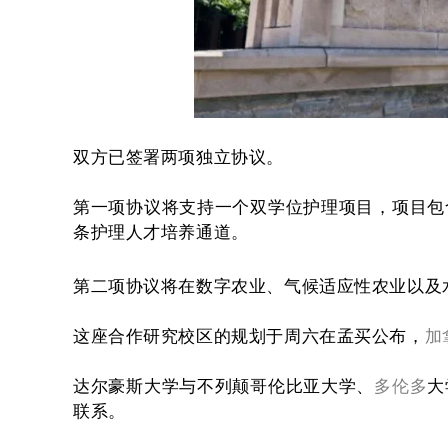
双方已签署两项独立协议。
第一项协议将支持一个双学位护理项目，项目包
条护理人才培养通道。
第二项协议将在数字农业、气候适应性农业以及
这座合作研究校区的规划于周六在孟买公布，
加
达尔豪斯大学与不列颠哥伦比亚大学、
多伦多
大
联系。