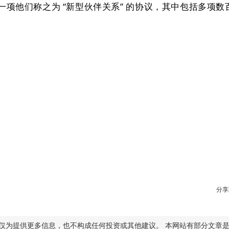
项他们称之为 “新型伙伴关系” 的协议，其中包括多项数
分享
仅为提供更多信息，也不构成任何投资或其他建议。 本网站有部分文章