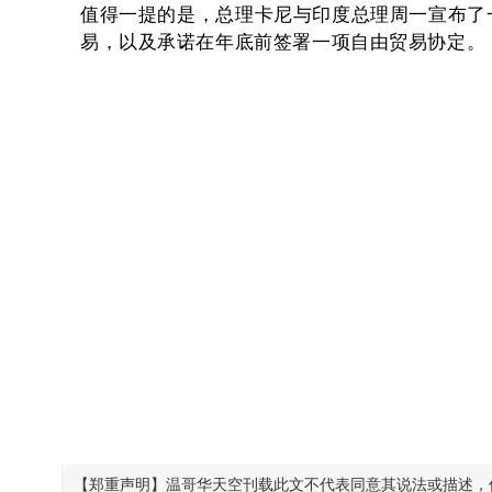
值得一提的是，总理卡尼与印度总理周一宣布了一
易，以及承诺在年底前签署一项自由贸易协定。
【郑重声明】温哥华天空刊载此文不代表同意其说法或描述，