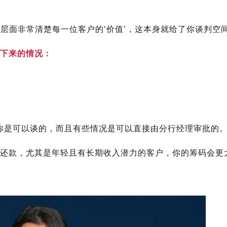
行层面非常清楚每一位客户的‘价值’，这本身就给了你谈判空间
下来的情况：
，“你是可以谈的，而且有些情况是可以直接由分行经理审批的。
还款，尤其是年轻且有长期收入潜力的客户，你的筹码会更