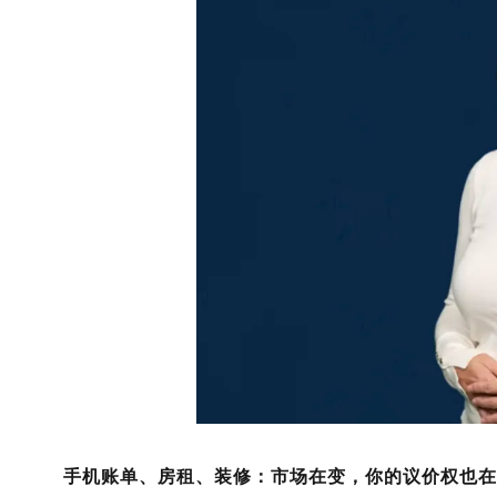
手机账单、房租、装修：市场在变，你的议价权也在