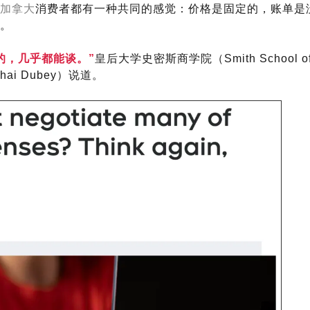
加拿大
消费者都有一种共同的感觉：价格是固定的，账单是
。
的，几乎都能谈。”
皇后大学史密斯商学院（Smith School o
（Shai Dubey）说道。