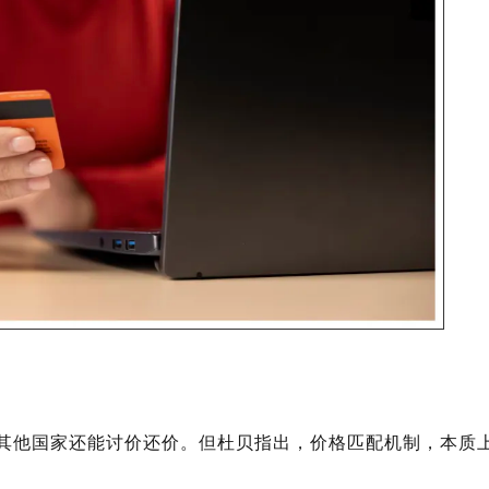
像其他国家还能讨价还价。但杜贝指出，
价格匹配机制，本质