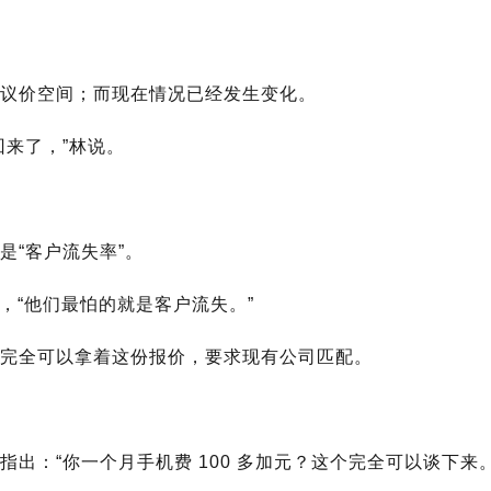
议价空间；而现在情况已经发生变化。
来了，”林说。
是“客户流失率”。
他说，“他们最怕的就是客户流失。”
，完全可以拿着这份报价，要求现有公司匹配。
出：“你一个月手机费 100 多加元？这个完全可以谈下来。