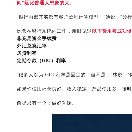
间”远比普通人想象的大。
“银行内部其实都有客户盈利计算模型，”她说，“分
她曾在银行系统内工作，亲眼见过
以下费用被成功谈
非充足资金手续费
外汇兑换汇率
房贷利率
定期存款（GIC）利率
“很多人以为 GIC 利率是固定的，但不是，”林说
如果你信用记录良好、收入稳定、产品使用多、按时
前提只有一个：
做好功课。