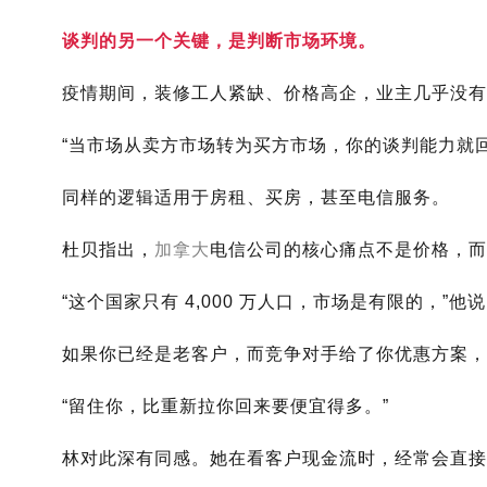
谈判的另一个关键，是判断市场环境。
疫情期间，装修工人紧缺、价格高企，业主几乎没有
“当市场从卖方市场转为买方市场，你的谈判能力就回
同样的逻辑适用于房租、买房，甚至电信服务。
杜贝指出，
加拿大
电信公司的核心痛点不是价格，而
“这个国家只有 4,000 万人口，市场是有限的，”
如果你已经是老客户，而竞争对手给了你优惠方案
“留住你，比重新拉你回来要便宜得多。”
林对此深有同感。她在看客户现金流时，经常会直接指