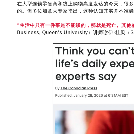
在大型连锁零售商和线上购物高度发达的今天，很多
的。但多位加拿大专家指出，这种认知其实并不准确
“生活中只有一件事是不能谈的，
那就是死亡。其他
Business, Queen’s University）讲师谢伊·杜贝