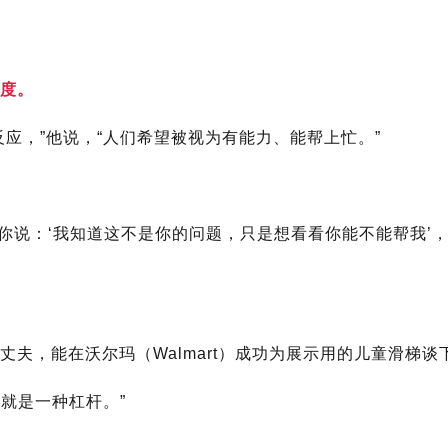
度。
应，”他说，“人们希望被视为有能力、能帮上忙。”
如果你说：‘我知道这不是你的问题，只是想看看你能不能帮我’
夫，能在沃尔玛（Walmart）成功为展示用的儿童滑梯谈
，就是一种杠杆。”