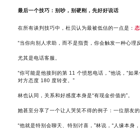
最后一个技巧：别吵，别硬刚，先好好说话
在所有谈判技巧中，杜贝认为最被低估的一点是：
态
“当你向别人求助，而不是指责，你会触发一种心理反
尤其是电话客服。
“你可能是他接到的第 11 个愤怒电话，”他说，“
对方态度 180 度转变。”
林也认同，关系和好感度本身是“有现金价值的”。
她甚至分享了一个让人哭笑不得的例子：一位朋友的丈
“他就是特别会聊天、特别讨喜，”林说，“人缘本身