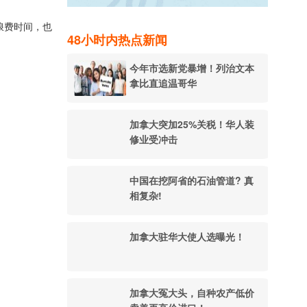
浪费时间，也
48小时内热点新闻
今年市选新党暴增！列治文本
拿比直追温哥华
加拿大突加25%关税！华人装
修业受冲击
中国在挖阿省的石油管道? 真
相复杂!
加拿大驻华大使人选曝光！
加拿大冤大头，自种农产低价