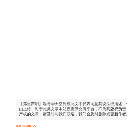
【郑重声明】温哥华天空刊载此文不代表同意其说法或描述，
由上传，对于此类文章本站仅提供交流平台，不为其版权负责
产权的文章，请及时与我们联络，我们会及时删除或更新作者
我要评论：