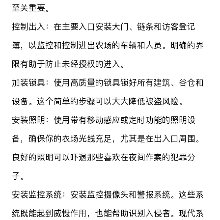
至关重要。
控制出入：在主要入口安装大门、链条和访客登记
簿，以监控和控制进出农场的车辆和人员。明确的界
限有助于防止未经授权的进入。
加装锁具：使用高质量的锁具锁好所有建筑、谷仓和
设备。这个简单的步骤可以大大降低被盗风险。
安装照明：使用带有移动感应或定时功能的照明设
备，确保你的农场光线充足，尤其是在出入口周围。
良好的照明可以吓退那些喜欢在夜间作案的犯罪分
子。
安装监控系统：安装监控摄像头和警报系统。这些系
统既能起到威慑作用，也能帮助识别入侵者。现代系