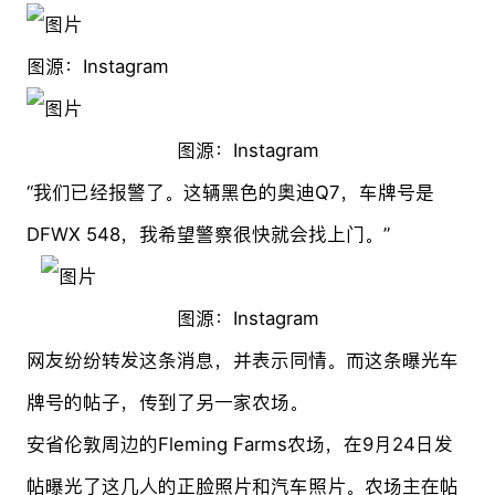
图源：Instagram
图源：Instagram
“我们已经报警了。这辆黑色的奥迪Q7，车牌号是
DFWX 548，我希望警察很快就会找上门。”
图源：Instagram
网友纷纷转发这条消息，并表示同情。而这条曝光车
牌号的帖子，传到了另一家农场。
安省伦敦周边的Fleming Farms农场，在9月24日发
帖曝光了这几人的正脸照片和汽车照片。农场主在帖