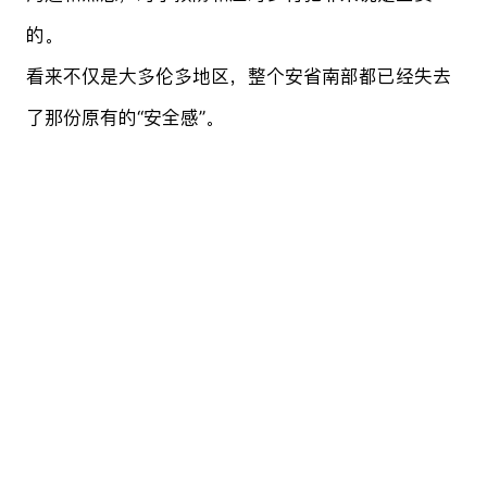
的。
看来不仅是大多伦多地区，整个安省南部都已经失去
了那份原有的“安全感”。