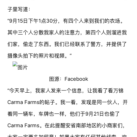
子里写道：
“9月15日下午1点30分，有四个人来到我们的农场。
其中三个人分散我家人的注意力，第四个人则溜进我
们家，偷走了东西。我们已经联系了警方，并提供了
摄像头拍下的照片和视频。”
图源：Facebook
“今天早上，我家人发来一个信息，让我看了看万锦
Carma Farms的帖子。我一看，发现是同一伙人，开
着同一辆车，车牌也一样，他们于9月21日也偷了
Carma Farms。在此提醒安省南部地区的小商家们，
大家一定要多加留意！如果大家有任何其他线索，欢