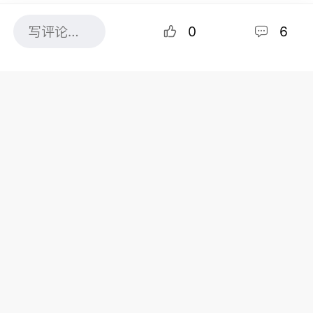
0
6
共6条评论