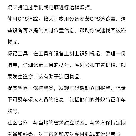
统支持通过手机或电脑进行远程监控。
使用GPS追踪：给大型农用设备安装GPS追踪器。这
些设备可以提供实时位置信息，帮助你快速找回被盗
物品。
标记工具：在工具和设备上刻上识别标记。整理一份
清单，详细记录工具的型号、序列号和重置价格。如
果发生盗窃，这有助于追回物品。
提高警惕：保持警觉，发现可疑活动立即报警。记录
下可疑车辆或人员的信息，包括他们的外貌特征和车
牌号。
社区合作：与当地的省警建立联系。与警方保持定期
沟通和熟悉，对于预防和应对乡村犯罪来说是宝贵