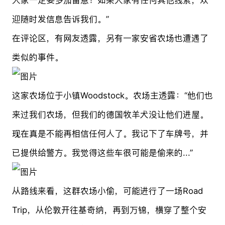
迎随时发信息告诉我们。”
在评论区，有网友透露，另有一家安省农场也遭遇了
类似的事件。
这家农场位于小镇Woodstock。农场主透露：“他们也
来过我们农场，但我们的德国牧羊犬没让他们进屋。
现在真是不能再相信任何人了。我记下了车牌号，并
已提供给警方。我觉得这些车很可能是偷来的...”
从路线来看，这群农场小偷，可能进行了一场Road
Trip，从伦敦开往基奇纳，再到万锦，横穿了整个安