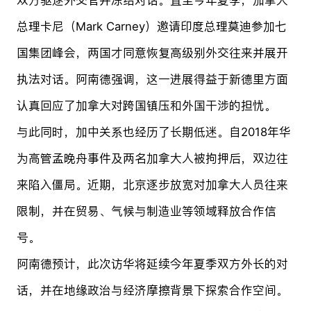
总理卡尼（Mark Carney）邀请印度总理莫迪参加七
国集团峰会，两国才同意恢复高级别外交往来并展开
执法对话。阿南德强调，这一进展得益于新德里方面
认真回应了加拿大对跨国镇压和外国干涉的担忧。
与此同时，加中关系也经历了长期低迷。自2018年华
为高管孟晚舟事件及两名加拿大人被拘押后，双边往
来陷入僵局。近期，北京逐步放宽对加拿大人员往来
限制，并在贸易、气候与制造业等领域释放合作信
号。
阿南德预计，此次访华将延续今年夏季双方外长的对
话，并在地缘政治与经济摩擦背景下探索合作空间。