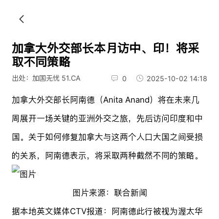
加拿大外交部长本月访中、印！将采
取不同策略
出处：加国无忧 51.CA
0
2025-10-02 14:18
加拿大外交部长阿南德（Anita Anand）将在未来几
周展开一场关键的亚洲外交之旅，先后访问印度和中
国。关于如何修复加拿大与这两个人口大国之间受损
的关系，阿南德表示，将采取两种截然不同的策略。
图片来源：联合新闻
据本地英文媒体CTV报道：阿南德此行被视为渥太华