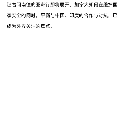
随着阿南德的亚洲行即将展开，加拿大如何在维护国
家安全的同时，平衡与中国、印度的合作与对抗，已
成为外界关注的焦点。