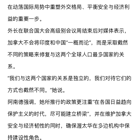
在动荡国际局势中重塑外交格局、平衡安全与经济利
益的重要一步。
外长在联合国大会高级别会议周结束后对媒体表示，
加拿大不会将印度和中国“一概而论”，而是采取截然
不同的策略来修复与这两个全球人口最多国家的关
系。
“我们与这两个国家的关系是独立的，我们对待它们的
方式也截然不同。”她说。
阿南德强调，她所推行的政策更注重“在各国日益趋向
保护主义的时代，尽可能建立桥梁”，并在维护加拿大
安全与经济韧性的同时，确保渥太华在多边机构中保
持建设性角色。