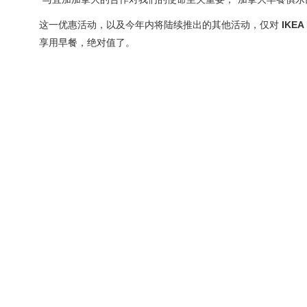
这一优惠活动，以及今年内将陆续推出的其他活动，仅对
IKEA
享用早餐，绝对值了。