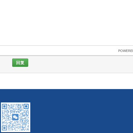
 POWERE
回复