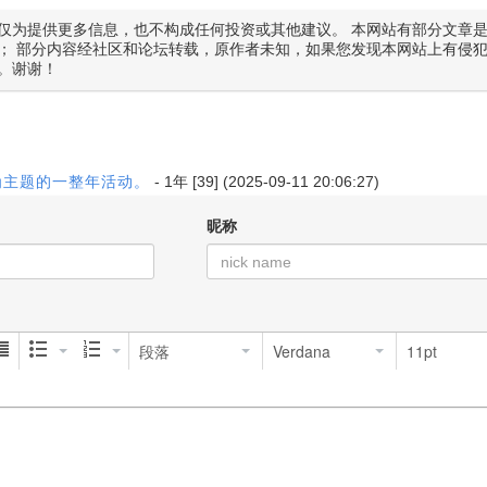
仅为提供更多信息，也不构成任何投资或其他建议。 本网站有部分文章
； 部分内容经社区和论坛转载，原作者未知，如果您发现本网站上有侵
。谢谢！
食为主题的一整年活动。
-
1年
[39] (2025-09-11 20:06:27)
昵称
段落
Verdana
11pt