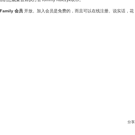
 Family 会员
开放。加入会员是免费的，而且可以在线注册。说实话，花 
分享