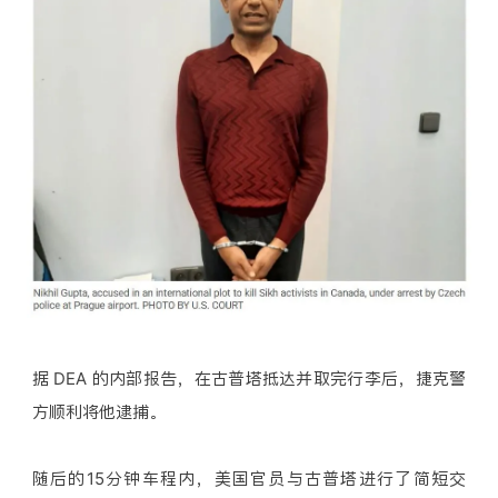
据 DEA 的内部报告，在古普塔抵达并取完行李后，捷克警
方顺利将他逮捕。
随后的15分钟车程内，美国官员与古普塔进行了简短交