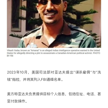
2023年10月，美国司法部对亚达夫提出“谋杀雇佣”与“洗
钱”指控，并将其列入FBI通缉名单。
美方称亚达夫负责提供目标个人信息，包括住址、电话、甚
至付款操作。