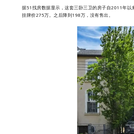
据51找房数据显示，这套三卧三卫的房子自2011年以
挂牌价275万。之后降到198万，没有售出。