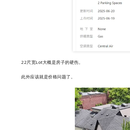
22尺宽Lot大概是房子的硬伤。
此外应该就是价格问题了。