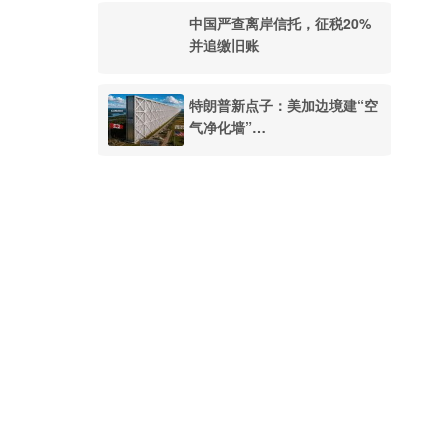
中国严查离岸信托，征税20%
并追缴旧账
特朗普新点子：美加边境建“空
气净化墙”…