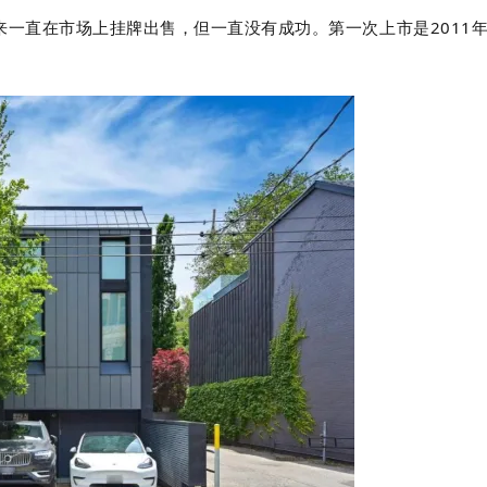
来一直在市场上挂牌出售，但一直没有成功。第一次上市是2011年