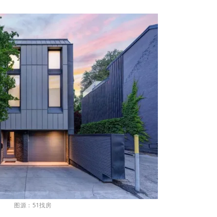
图源：51找房