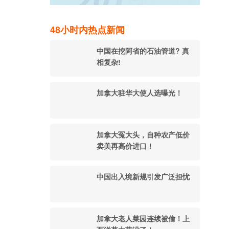
48小时内热点新闻
中国在挖阿省的石油管道? 真
相复杂!
加拿大驻华大使人选曝光！
加拿大冤大头，自种农产低价
卖美再高价进口！
中国出入境新规引发广泛担忧
加拿大老人菜园连续被偷！上