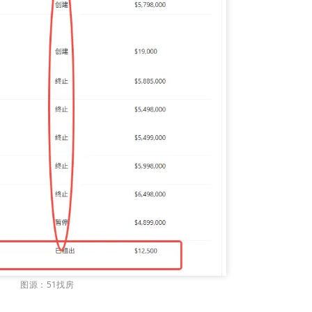
图源：51找房