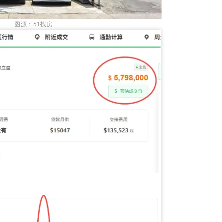
图源：51找房