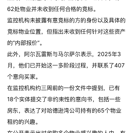
62处物业并未收到任何合格的竞标。
监控机构未披露有意竞标的方的身份以及具体的
竞标物业位置，但指出未收到任何针对这些资产
的“内部报价”。
此外，阿尔瓦雷斯与马尔萨尔表示，2025年3
月，他们已开始这一多阶段过程，并联系了407
个意向买家。
在监控机构约三周前的一份文件中提到，已有
18个实体提交了非约束性的意向书，包括一些
房东，表达了对哈德逊湾公司持有的65个物业
租约的兴趣。