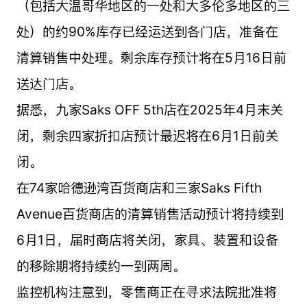
（包括大温哥华地区的一处和大多伦多地区的三
处）的约90%库存已经运送到各门店，准备在
清算销售中处理。剩余库存预计将在5月16日前
送达门店。
据悉，九家Saks OFF 5th店在2025年4月末关
闭，剩余四家折扣店预计最迟将在6月1日前关
闭。
在74家哈德逊湾百货商店和三家Saks Fifth
Avenue百货商店的清算销售活动预计将持续到
6月1日，届时商店将关闭，家具、装置和设备
的移除期将持续约一到两周。
监控机构注意到，零售商正在寻求法院批准将