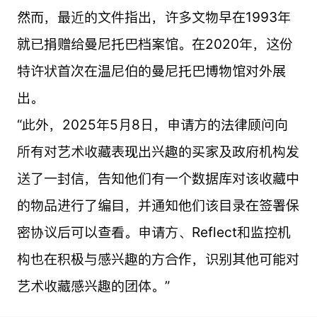
然而，最近的文件指出，许多文物早在1993年
就已捐赠给曼尼托巴档案馆。在2020年，这份
特许状首次在温尼伯的曼尼托巴博物馆对外展
出。
“此外，2025年5月8日，申请方的法律顾问向
所有对艺术收藏表现出兴趣的买家及政府机构发
送了一封信，告知他们有一个数据库对该收藏中
的物品进行了编目，并通知他们该目录在签署保
密协议后可以查看。申请方、Reflect和监控机
构也在积极与感兴趣的方合作，识别其他可能对
艺术收藏感兴趣的团体。”