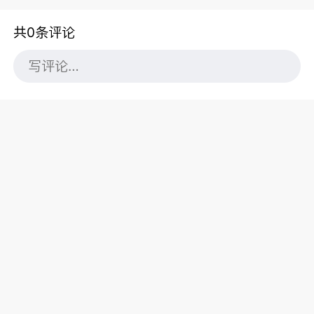
共0条评论