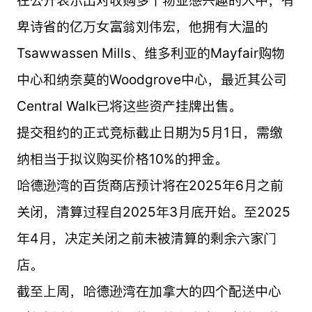
在公开表示出对收购多个物业感兴趣的人中，有
卑诗省的亿万女富翁刘伟宏，他拥有大温的
Tsawwassen Mills、维多利亚的Mayfair购物
中心和纳奈莫的Woodgrove中心，最近其公司
Central Walk已将这些资产挂牌出售。
提交租约的正式竞标截止日期为5月1日，需缴
纳相当于拟议购买价格10%的押金。
哈德逊湾的百货商店预计将在2025年6月之前
关闭，清算过程自2025年3月底开始。至2025
年4月，决定关闭之前未被清算的剩余六家门
店。
截至上周，哈德逊湾在加拿大的四个配送中心