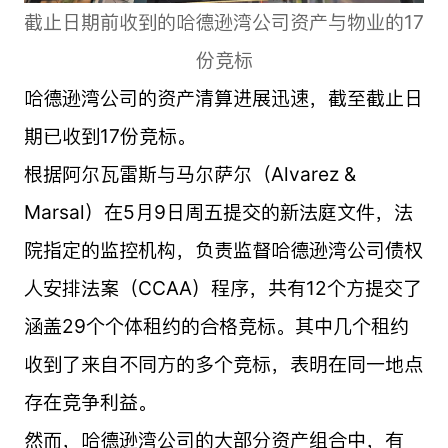
截止日期前收到的哈德逊湾公司资产与物业的17
份竞标
哈德逊湾公司的资产清算进展迅速，截至截止日
期已收到17份竞标。
根据阿尔瓦雷斯与马尔萨尔（Alvarez &
Marsal）在5月9日周五提交的新法庭文件，法
院指定的监控机构，负责监督哈德逊湾公司债权
人安排法案（CCAA）程序，共有12个方提交了
涵盖29个个体租约的合格竞标。其中几个租约
收到了来自不同方的多个竞标，表明在同一地点
存在竞争利益。
然而，哈德逊湾公司的大部分资产组合中，有