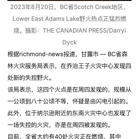
2023年8月20日，BC省Scotch Creek地区，
Lower East Adams Lake野火热点正猛烈燃
烧。摄影：THE CANADIAN PRESS/Darryl
Dyck
根据richmond-news报道，甘露市 — BC省森
林火灾服务局表示，在乔治王子火灾中心发现四
处新的失控野火。
该局表示，这四个火点是在周四发现的，规模从
一公顷到八十公顷不等，怀疑是由闪电引起的。
此外，位于纳尔逊附近的东南火灾中心也发现了
一场失控的火灾，亦是在周四被发现的。
目前，全省大约有40处火灾正在燃烧，其中