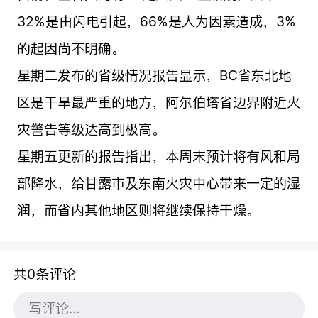
32%是由闪电引起，66%是人为因素造成，3%
的起因尚不明确。
星期二发布的省级情况报告显示，BC省东北地
区是干旱最严重的地方，阿尔伯塔省边界附近火
灾警告等级达高到极高。
星期五更新的报告指出，本周末预计将有风和局
部降水，给甘露市及东南火灾中心带来一定的湿
润，而省内其他地区则将继续保持干燥。
共0条评论