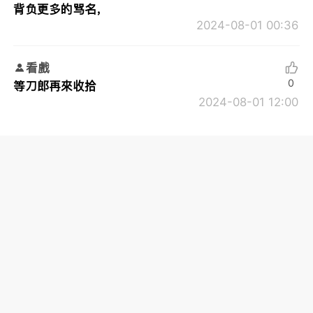
背负更多的骂名，
2024-08-01 00:36
看戲
0
等刀郎再來收拾
2024-08-01 12:00