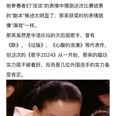
他参赛者们“淡淡”的表情中猜测这次比赛结果
的“剧本”痕迹太明显了，那英获奖时的表情就
像“演戏”一样。
那英虽然是华语乐坛的天后级歌手，曾有
《默》，《征服》，《心酸的浪漫》等代表作，
但这次的《歌手2024》从一开始，那英的唱功
实力就不被看好，反而是几位外国选手的实力备
受肯定。