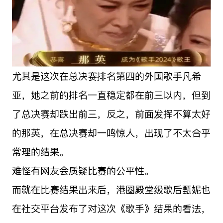
尤其是这次在总决赛排名第四的外国歌手凡希
亚，她之前的排名一直稳定都在前三以内，但到
了总决赛却跌出前三，反之，前面发挥不算太好
的那英，在总决赛却一鸣惊人，出现了不太合乎
常理的结果。
难怪有网友会质疑比赛的公平性。
而就在比赛结果出来后，港圈殿堂级歌后甄妮也
在社交平台发布了对这次《歌手》结果的看法，