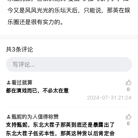
今又是风风光光的乐坛天后，只能说，那英在娱
乐圈还是很有实力的。
共3条评论
看过就算
0
都在演戏而已，不必太在意
2024-07-31 21:24
甄妮的为人值得称赞
0
支持甄妮，东北大茬子那英到底还是暴露出了
东北大茬子低劣本性，那英这种货以后肯定会