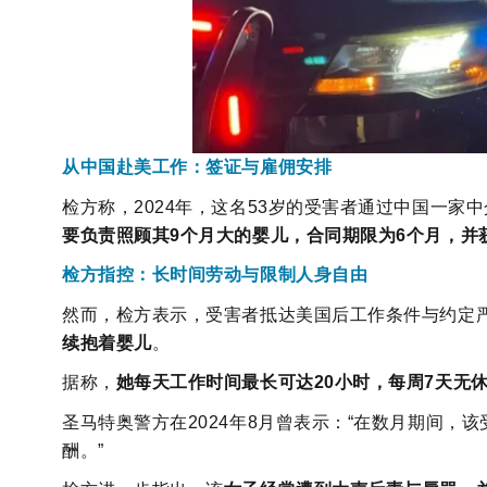
从中国赴美工作：签证与雇佣安排
检方称，2024年，这名53岁的受害者通过中国一
要负责照顾其9个月大的婴儿，合同期限为6个月，并
检方指控：长时间劳动与限制人身自由
然而，检方表示，受害者抵达美国后工作条件与约定
续抱着婴儿
。
据称，
她每天工作时间最长可达20小时，每周7天无
圣马特奥警方在2024年8月曾表示：“在数月期间
酬。”