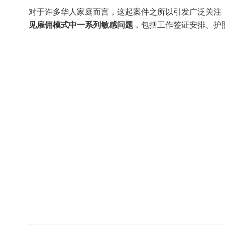
对于许多华人家庭而言，这起案件之所以引发广泛关注
见雇佣模式中一系列敏感问题
，包括工作签证安排、护