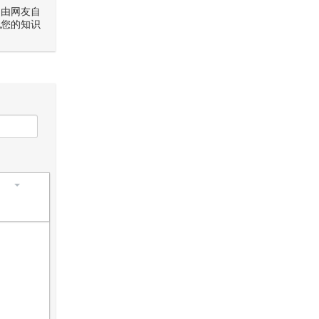
是由网友自
犯您的知识