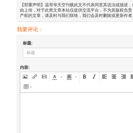
【郑重声明】温哥华天空刊载此文不代表同意其说法或描述，
由上传，对于此类文章本站仅提供交流平台，不为其版权负责
产权的文章，请及时与我们联络，我们会及时删除或更新作者
我要评论：
标题:
内容: