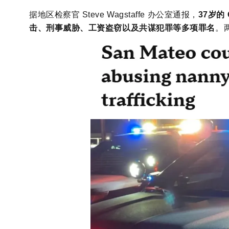
据地区检察官 Steve Wagstaffe 办公室通报，
37岁的
击、刑事威胁、工资盗窃以及共谋犯罪等多项罪名
。