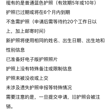
现有的是普通蓝色护照（有效期5年或10年）
护照已过期或将在6个月内到期
不急需护照（申请后需等待约20个工作日以
上，加上邮寄时间）
新护照将使用相同的姓名、出生日期、出生地和
性别信息
已准备好电子版护照照片
护照上没有特殊备注或限制信息
护照未被没收或上交
未涉及遗失护照申报等特殊情况
需要注意的是，一旦提交申请，旧护照会被注
销。