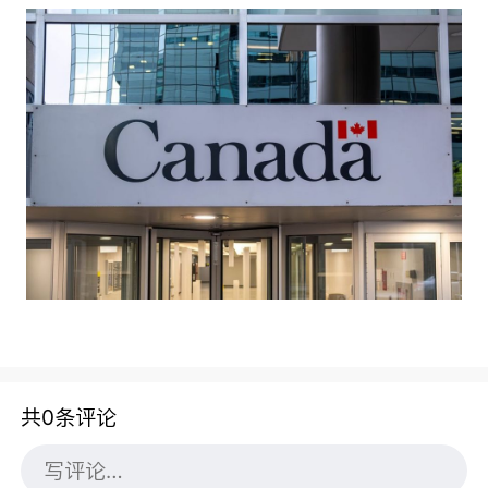
共0条评论