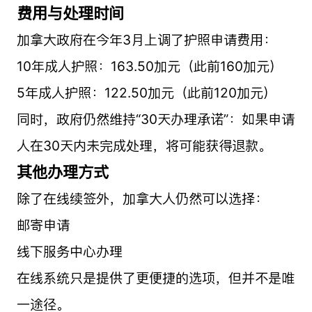
费用与处理时间
加拿大政府在今年3月上调了护照申请费用：
10年成人护照：163.50加元（此前160加元）
5年成人护照：122.50加元（此前120加元）
同时，政府仍然维持“30天办理承诺”：如果申请
人在30天内未完成处理，将可能获得退款。
其他办理方式
除了在线续签外，加拿大人仍然可以选择：
邮寄申请
线下服务中心办理
在线系统只是提供了更便捷的选项，但并不是唯
一途径。