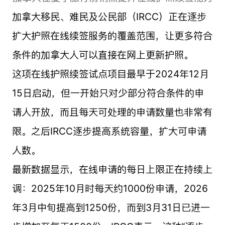
加拿大移民、难民及公民部（IRCC）正在逐步
扩大护照在线续签服务的覆盖范围，让更多符合
条件的加拿大人可以直接在网上更新护照。
这项在线护照续签试点项目最早于2024年12月
15日启动，但一开始只对少部分符合条件的申
请人开放，而且每天可处理的申请数量也非常有
限。之后IRCC逐步提高系统容量，扩大可申请
人数。
最新数据显示，在线申请的每日上限正在持续上
调：2025年10月时每天约1000份申请，2026
年3月中旬提高到1250份，而到3月31日已进一