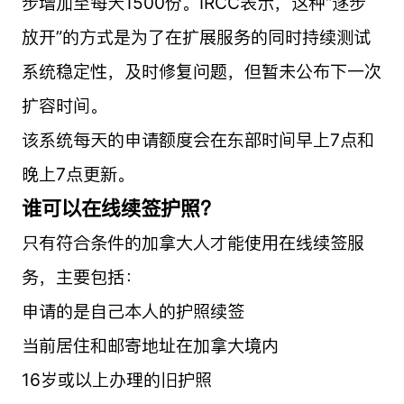
步增加至每天1500份。IRCC表示，这种“逐步
放开”的方式是为了在扩展服务的同时持续测试
系统稳定性，及时修复问题，但暂未公布下一次
扩容时间。
该系统每天的申请额度会在东部时间早上7点和
晚上7点更新。
谁可以在线续签护照？
只有符合条件的加拿大人才能使用在线续签服
务，主要包括：
申请的是自己本人的护照续签
当前居住和邮寄地址在加拿大境内
16岁或以上办理的旧护照