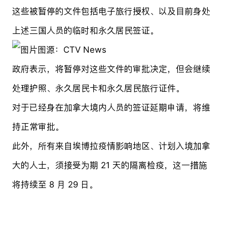
这些被暂停的文件包括电子旅行授权、以及目前身处
上述三国人员的临时和永久居民
签证
。
图源：CTV News
政府表示，将暂停对这些文件的审批决定，但会继续
处理护照、永久居民卡和永久居民旅行证件。
对于已经身在加拿大境内人员的签证延期申请，将维
持正常审批。
此外，所有来自埃博拉疫情影响地区、计划入境加拿
大的人士，须接受为期 21 天的隔离检疫，这一措施
将持续至 8 月 29 日。