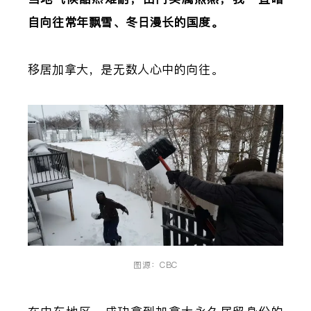
自向往常年飘雪、冬日漫长的国度。
移居加拿大，是无数人心中的向往。
图源：CBC