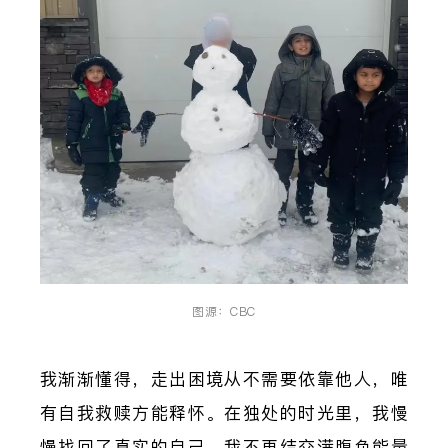
图源：CBC
我渐渐懂得，走出困境从不需要依靠他人，唯
有自我救赎方能释怀。在独处的时光里，我慢
慢找回了真实的自己。我不再结交满腹负能量