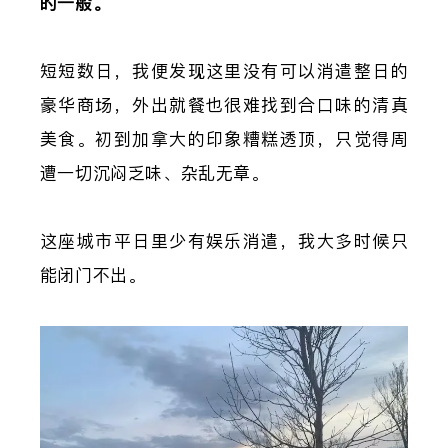
的一般。
短短数日，我便发现这里没有可以消遣整日的
豪华商场，外出就餐也很难找到合口味的清真
美食。初到加拿大的印象糟糕透顶，只觉得周
遭一切沉闷乏味、杂乱无章。
这座城市平日里少有娱乐消遣，我大多时候只
能闭门不出。