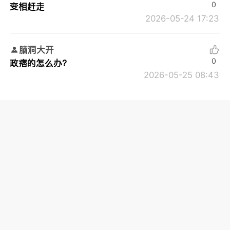
0
变相赶走
2026-05-24 17:23
脑洞大开
0
政痞的怎么办？
2026-05-25 08:43