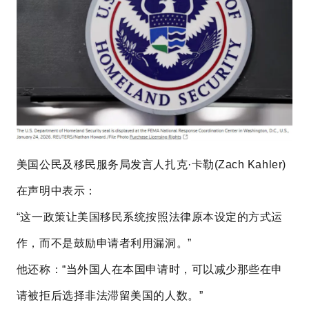
美国公民及移民服务局发言人扎克·卡勒(Zach Kahler)
在声明中表示：
“这一政策让美国移民系统按照法律原本设定的方式运
作，而不是鼓励申请者利用漏洞。”
他还称：“当外国人在本国申请时，可以减少那些在申
请被拒后选择非法滞留美国的人数。”