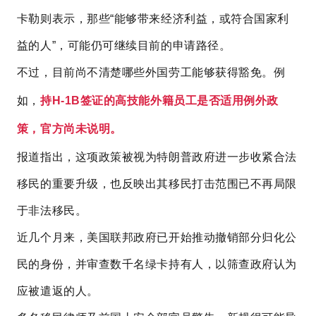
卡勒则表示，那些“能够带来经济利益，或符合国家利
益的人”，可能仍可继续目前的申请路径。
不过，目前尚不清楚哪些外国劳工能够获得豁免。
例
如，
持H-1B签证的高技能外籍员工是否适用例外政
策，官方尚未说明。
报道指出，这项政策被视为特朗普政府进一步收紧合法
移民的重要升级，也反映出其移民打击范围已不再局限
于非法移民。
近几个月来，美国联邦政府已开始推动撤销部分归化公
民的身份，并审查数千名绿卡持有人，以筛查政府认为
应被遣返的人。