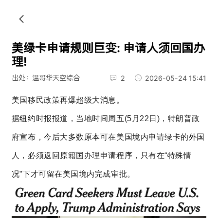
美绿卡申请规则巨变: 申请人须回国办
理!
出处：温哥华天空综合
2
2026-05-24 15:41
美国移民政策再爆超级大消息。
据纽约时报报道，当地时间周五(5月22日)，特朗普政
府宣布，今后大多数原本可在美国境内申请绿卡的外国
人，必须返回原籍国办理申请程序，只有在“特殊情
况”下才可留在美国境内完成审批。