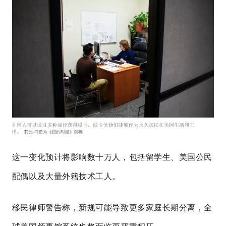
这一变化预计将影响数十万人，包括留学生、美国公民
配偶以及大量外籍技术工人。
移民律师警告称，新规可能导致更多家庭长期分离，全