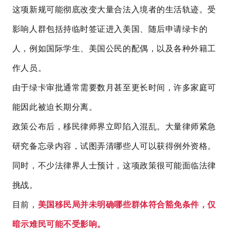
这项新规可能彻底改变大量合法入境者的生活轨迹。受
影响人群包括持临时签证进入美国、随后申请绿卡的
人，例如国际学生、美国公民的配偶，以及各种外籍工
作人员。
由于绿卡审批通常需要数月甚至更长时间，许多家庭可
能因此被迫长期分离。
政策公布后，移民律师界立即陷入混乱。大量律师紧急
研究备忘录内容，试图弄清哪些人可以获得例外资格。
同时，不少法律界人士预计，这项政策很可能面临法律
挑战。
目前，
美国移民局并未明确哪些群体符合豁免条件，仅
暗示难民可能不受影响。