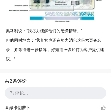
奥马利说：“我尽力缓解他们的恐慌情绪。”
但他同时坦言：“我其实也还在努力消化这份六页备忘
录，并等待进一步指导，好知道应该如何为客户提供建
议。”
共2条评论
绿卡胡萝卜