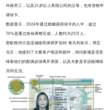
外籍劳工，以及21岁以上美国公民的父母，也有资格申
请绿卡。
数据显示，2024年通过婚姻获得绿卡的人中，超过
70%是通过身份调整完成，人数约为25万人。
密歇根州大急流城移民律师罗伯特·奥马利表示，周五
当天，他接到了大量客户电话和邮件，询问新规是否意
味着他们的配偶必须离开美国，以及夫妻是否还能继续
共同生活。