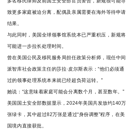
多名移民律师及前国土安全部官员警告，新规很可能导
致更多家庭被迫分离，配偶及亲属需要在海外等待申请
结果。
与此同时，美国全球领事馆系统本已严重积压，新规将
可能进一步拉长处理时间。
曾在美国公民及移民服务局担任政策分析师，现任中间
派智库社会政策主任的莎拉·皮尔斯表示：“他们必须通
过的领事处理系统本来就已经超负荷运转。”
她说：“这意味着家庭可能会分离数个月，甚至数年。”
美国国土安全部数据显示，2024年美国共发放约140万
张绿卡，其中超过82万张是通过“身份调整”程序，在美
国境内直接获批。