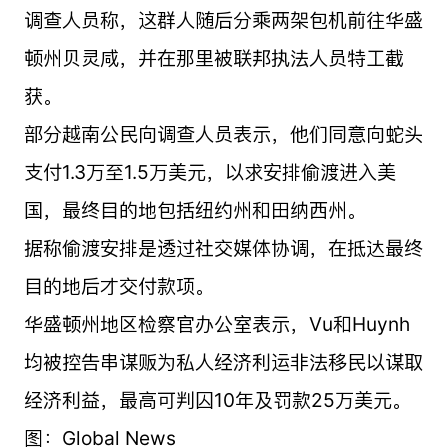
调查人员称，这群人随后分乘两架包机前往华盛
顿州贝灵咸，并在那里被联邦执法人员特工截
获。
部分越南公民向调查人员表示，他们同意向蛇头
支付1.3万至1.5万美元，以求安排偷渡进入美
国，最终目的地包括纽约州和田纳西州。
据称偷渡安排是透过社交媒体协调，在抵达最终
目的地后才交付款项。
华盛顿州地区检察官办公室表示，Vu和Huynh
均被控告串谋贩为私人经济利运非法移民以谋取
经济利益，最高可判囚10年及罚款25万美元。
图：Global News