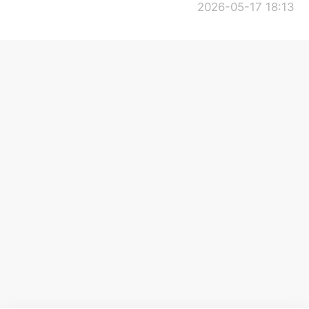
2026-05-17 18:13