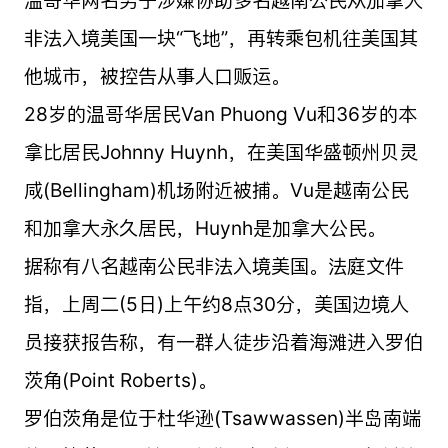
非法入境美国一块“飞地”，再转乘包机往美国其
他城市，被控告从事人口贩运。
28岁的温哥华居民Van Phuong Vu和36岁的本
拿比居民Johnny Huynh，在美国华盛顿州贝灵
咸(Bellingham)机场附近被捕。Vu是越南公民
和加拿大永久居民，Huynh是加拿大公民。
据称有八名越南公民非法入境美国。法庭文件
指，上周二(5日)上午约8点30分，美国边境人
员接获报告称，有一群人徒步沿着海滩进入罗伯
茨角(Point Roberts)。
罗伯茨角是位于杜华逊(Tsawwassen)半岛南端