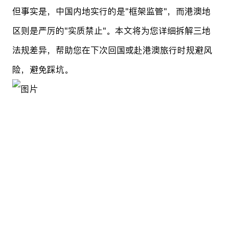
但事实是，中国内地实行的是"框架监管"，而港澳地
区则是严厉的"实质禁止"。本文将为您详细拆解三地
法规差异，帮助您在下次回国或赴港澳旅行时规避风
险，避免踩坑。