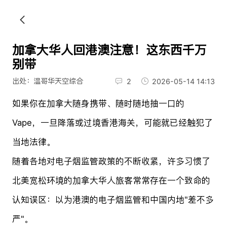
加拿大华人回港澳注意！这东西千万
别带
出处：温哥华天空综合
2
2026-05-14 14:13
如果你在加拿大随身携带、随时随地抽一口的
Vape，一旦降落或过境香港海关，可能就已经触犯了
当地法律。
随着各地对电子烟监管政策的不断收紧，许多习惯了
北美宽松环境的加拿大华人旅客常常存在一个致命的
认知误区：以为港澳的电子烟监管和中国内地"差不多
严"。