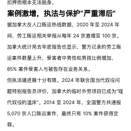
扣押而根本无法脱身。
案例激增，执法与保护“严重滞后”
据加拿大反人口贩运热线数据，2020 年至 2024 年
间，劳工贩运相关举报从每年 24 宗激增至 100 宗。
加拿大统计局去年底报告也显示，警方记录的劳工贩
运案件数量上升，受害者中男性和男孩比例增加，
85% 案件受害人与被告存在业务关系。
但执法端进展十分有限。2024 年联合国当代奴役问
题特别报告员评价，加拿大的临时外劳项目已成为“现
代奴役的温床”。2014 至 2024 年，全国警方共通报
5,070 宗人口贩运案件，最终只有 10% 案件获得定
罪。