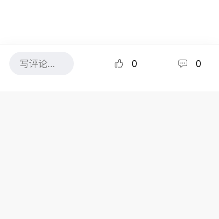
0
0
共0条评论