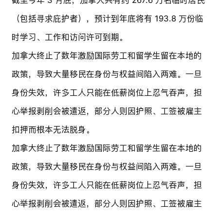
（包括寻求庇护者），预计到年底将有 193.8 万份临
时学习、工作和访问许可到期。
加拿大终止了数年激励国际劳工和留学生留在本地的
政策，导致大量移民在身份与权益间陷入两难。一旦
身份失效，许多工人只能在低薪岗位上忍气吞声，担
心举报剥削会被遣返，部分人则因护照、工签被雇主
扣押而根本无法脱身。
加拿大终止了数年激励国际劳工和留学生留在本地的
政策，导致大量移民在身份与权益间陷入两难。一旦
身份失效，许多工人只能在低薪岗位上忍气吞声，担
心举报剥削会被遣返，部分人则因护照、工签被雇主