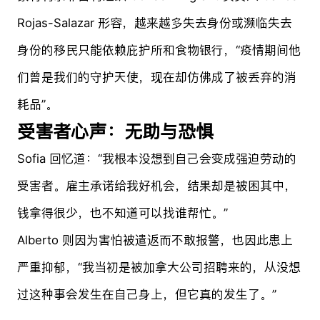
Rojas-Salazar 形容，越来越多失去身份或濒临失去
身份的移民只能依赖庇护所和食物银行，“疫情期间他
们曾是我们的守护天使，现在却仿佛成了被丢弃的消
耗品”。
受害者心声：无助与恐惧
Sofia 回忆道：“我根本没想到自己会变成强迫劳动的
受害者。雇主承诺给我好机会，结果却是被困其中，
钱拿得很少，也不知道可以找谁帮忙。”
Alberto 则因为害怕被遣返而不敢报警，也因此患上
严重抑郁，“我当初是被加拿大公司招聘来的，从没想
过这种事会发生在自己身上，但它真的发生了。”