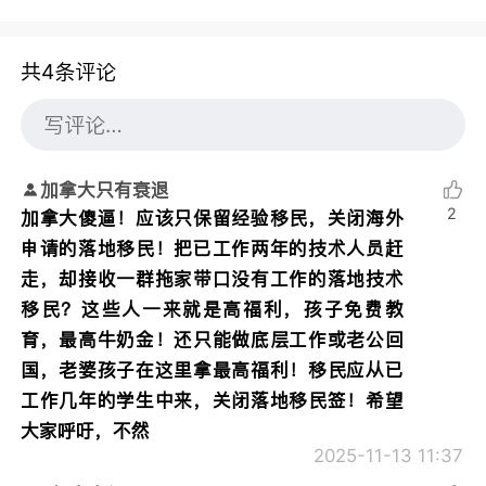
共4条评论
加拿大只有衰退
2
加拿大傻逼！应该只保留经验移民，关闭海外
申请的落地移民！把已工作两年的技术人员赶
走，却接收一群拖家带口没有工作的落地技术
移民？这些人一来就是高福利，孩子免费教
育，最高牛奶金！还只能做底层工作或老公回
国，老婆孩子在这里拿最高福利！移民应从已
工作几年的学生中来，关闭落地移民签！希望
大家呼吁，不然
2025-11-13 11:37