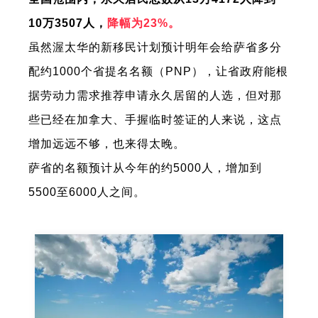
10万3507人，
降幅为23%。
虽然渥太华的新移民计划预计明年会给萨省多分
配约1000个省提名名额（PNP），让省政府能根
据劳动力需求推荐申请永久居留的人选，但对那
些已经在加拿大、手握临时签证的人来说，这点
增加远远不够，也来得太晚。
萨省的名额预计从今年的约5000人，增加到
5500至6000人之间。