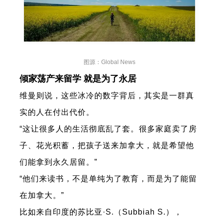
图源：Global News
倾家荡产来留学 就是为了永居
维曼则说，这些冰冷的数字背后，其实是一群真
实的人在付出代价。
“这让很多人的生活彻底乱了套。很多家庭卖了房
子、花光积蓄，把孩子送来加拿大，就是希望他
们能拿到永久居留。”
“他们来读书，不是单纯为了教育，而是为了能留
在加拿大。”
比如来自印度的苏比亚·S.（Subbiah S.），