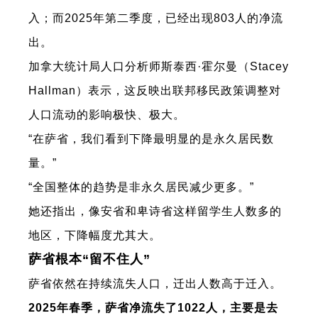
入；而2025年第二季度，已经出现803人的净流
出。
加拿大统计局人口分析师斯泰西·霍尔曼（Stacey
Hallman）表示，这反映出联邦移民政策调整对
人口流动的影响极快、极大。
“在萨省，我们看到下降最明显的是永久居民数
量。”
“全国整体的趋势是非永久居民减少更多。”
她还指出，像安省和卑诗省这样留学生人数多的
地区，下降幅度尤其大。
萨省根本“留不住人”
萨省依然在持续流失人口，迁出人数高于迁入。
2025年春季，萨省净流失了1022人，主要是去