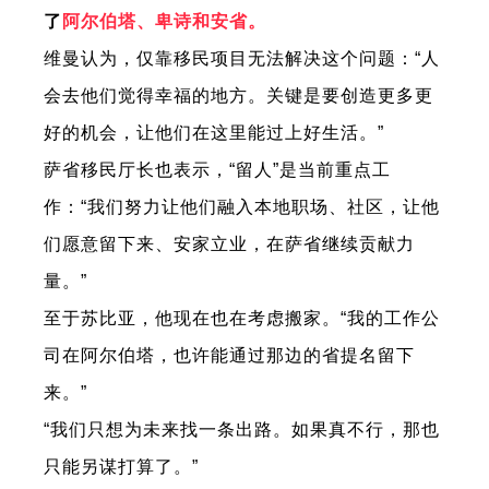
了
阿尔伯塔、卑诗和安省。
维曼认为，仅靠移民项目无法解决这个问题：“人
会去他们觉得幸福的地方。关键是要创造更多更
好的机会，让他们在这里能过上好生活。”
萨省移民厅长也表示，“留人”是当前重点工
作：“我们努力让他们融入本地职场、社区，让他
们愿意留下来、安家立业，在萨省继续贡献力
量。”
至于苏比亚，他现在也在考虑搬家。“我的工作公
司在阿尔伯塔，也许能通过那边的省提名留下
来。”
“我们只想为未来找一条出路。如果真不行，那也
只能另谋打算了。”