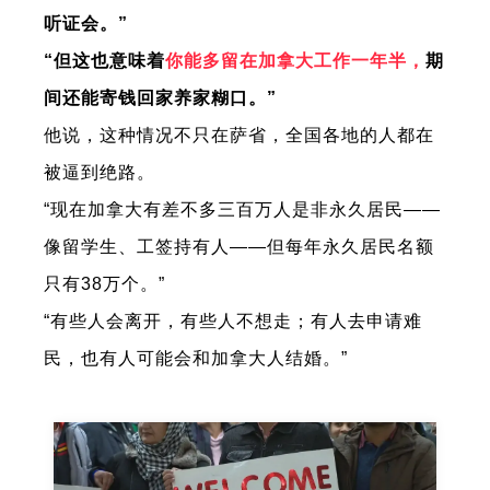
听证会。”
“但这也意味着
你能多留在加拿大工作一年半，
期
间还能寄钱回家养家糊口。”
他说，这种情况不只在萨省，全国各地的人都在
被逼到绝路。
“现在加拿大有差不多三百万人是非永久居民——
像留学生、工签持有人——但每年永久居民名额
只有38万个。”
“有些人会离开，有些人不想走；有人去申请难
民，也有人可能会和加拿大人结婚。”