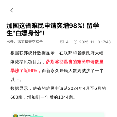
加国这省难民申请突增98%! 留学
生"白嫖身份"!
出处：温哥华天空综合
4
2025-11-13 17:48
根据联邦统计数据显示，在联邦和省级政府大幅
削减移民项目后，
萨斯喀彻温省的难民申请数量
暴涨了近98%，
而新永久居民人数则减少了一半
以上。
数据显示，萨省的难民申请从2024年4月至6月的
683宗，增加到一年后的1344宗。