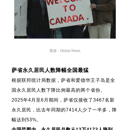
图源：Global News
萨省永久居民人数降幅全国最猛
根据联邦统计局数据，萨省和爱德华王子岛是全
国永久居民人数下降比例最高的两个省份。
2025年4月至6月期间，萨省仅接收了3467名新
永久居民，比去年同期的7414人少了一半多，降
幅达到53%。
全国范围内，永久居民总数从13万4172人降到