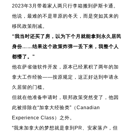
2023年3月带着家人两只行李箱搬到萨斯卡通。
他说，最难的不是草原的冬天，而是突如其来的
移民政策削减。
“我当时还买了房，以为下个月就能拿到永久居民
身份……结果这个政策炸弹一丢下来，我整个人
都懵了。”
他在萨省做软件开发，原本已经累积了两年的加
拿大工作经验——按原规定，这正好达到申请永
久居留的门槛。
但就在他准备申请时，联邦政策突然变了，他因
此被排除在“加拿大经验类”（Canadian
Experience Class）之外。
“我来加拿大的梦想就是拿到PR、安家落户，但