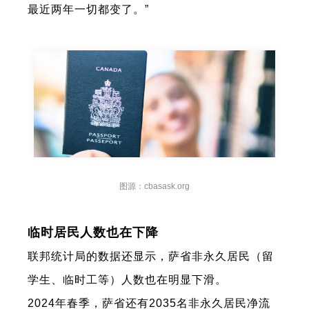
最近两年一切都变了。”
图源：
cbasask.org
临时居民人数也在下降
联邦统计局的数据还显示，萨省非永久居民（留
学生、临时工等）人数也在明显下滑。
2024年春季，萨省还有2035名非永久居民净流