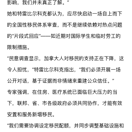
影响，我们并未真正了解。”
她和特雷比尔科克都认为，应尽快启动一场自上而下
的全国性移民体系审查，而不是继续依赖对热点问题
的“片段式回应”——如近期对国际学生和临时劳工的
限制措施。
“民意调查显示，加拿大人对移民的支持正在下降，这
令人担忧，”特雷比尔科克指出，“我们必须开展一场
公开对话，基于证据而非情绪来重建公众信任。”
专家强调，在住房、医疗系统已面临巨大压力的当
下，联邦、省、市各级政府必须共同协作，才能有效
安置和服务新增移民。
“我们需要协调设定移民配额，并同步调整基础设施和