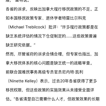
各省的诉求，反映出加拿大现行移民政策的不足。正
如本国移民政策专家、退休学者特雷比尔科克
（Michael Trebilcock）批评：“许多现行政策都是在
缺乏系统评估的情况下仓促制定的……这些政策普遍
缺乏研究依据。”
然而，尽管省府的诉求合情合理，但专家也指出，加
拿大移民体系的核心问题是缺乏统一的战略审查。
前联合国难民事务高级专员官员尼内特·凯利
（Ninette Kelley）表示，过去20年各省获得了更多
移民权限，但这些政策的实施效果从未接受全面评
估。“各省清楚自己需要什么人才，但政策效果的长期