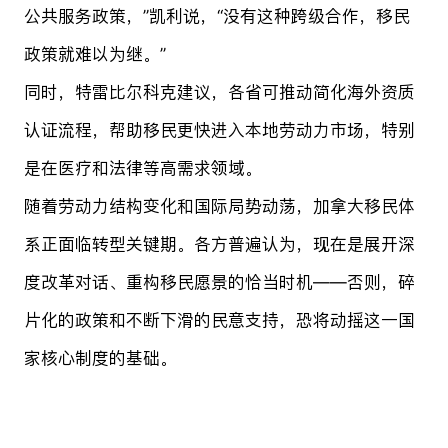
公共服务政策，”凯利说，“没有这种跨级合作，移民
政策就难以为继。”
同时，特雷比尔科克建议，各省可推动简化海外资质
认证流程，帮助移民更快进入本地劳动力市场，特别
是在医疗和法律等高需求领域。
随着劳动力结构变化和国际局势动荡，加拿大移民体
系正面临转型关键期。各方普遍认为，现在是展开深
度改革对话、重构移民愿景的恰当时机——否则，碎
片化的政策和不断下滑的民意支持，恐将动摇这一国
家核心制度的基础。