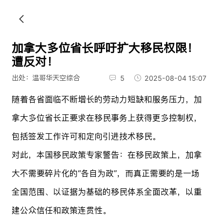
加拿大多位省长呼吁扩大移民权限！
遭反对！
出处：温哥华天空综合
5
2025-08-04 15:07
随着各省面临不断增长的劳动力短缺和服务压力，加
拿大多位省长正要求在移民事务上获得更多控制权，
包括签发工作许可和定向引进技术移民。
对此，本国移民政策专家警告：在移民政策上，加拿
大不需要碎片化的“各自为政”，而真正需要的是一场
全国范围、以证据为基础的移民体系全面改革，以重
建公众信任和政策连贯性。