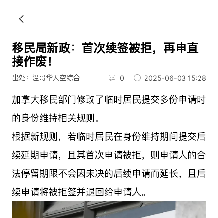
移民局新政：首次续签被拒，再申直
接作废！
出处：温哥华天空综合
0
2025-06-03 15:28
加拿大移民部门修改了临时居民提交多份申请时
的身份维持相关规则。
根据新规则，若临时居民在身份维持期间提交后
续延期申请，且其首次申请被拒，则申请人的合
法停留期限不会因未决的后续申请而延长，且后
续申请将被拒签并退回给申请人。