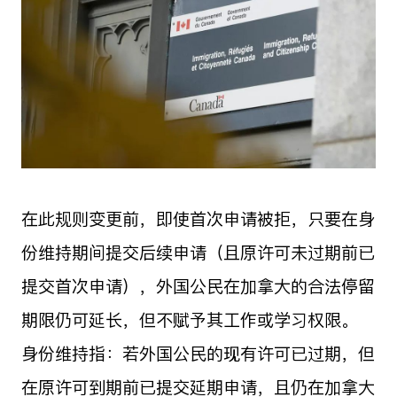
在此规则变更前，即使首次申请被拒，只要在身
份维持期间提交后续申请（且原许可未过期前已
提交首次申请），外国公民在加拿大的合法停留
期限仍可延长，但不赋予其工作或学习权限。
身份维持指：若外国公民的现有许可已过期，但
在原许可到期前已提交延期申请，且仍在加拿大