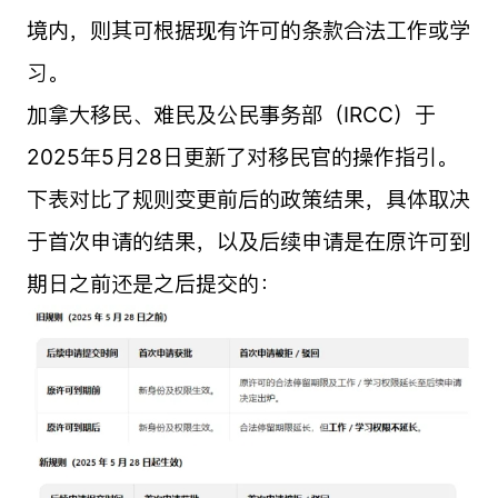
境内，则其可根据现有许可的条款合法工作或学
习。
加拿大移民、难民及公民事务部（IRCC）于
2025年5月28日更新了对移民官的操作指引。
下表对比了规则变更前后的政策结果，具体取决
于首次申请的结果，以及后续申请是在原许可到
期日之前还是之后提交的：