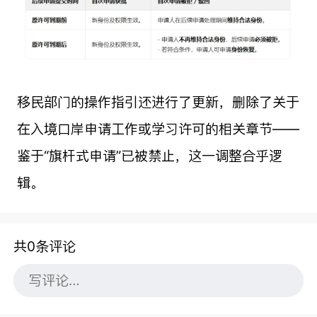
移民部门的操作指引还进行了更新，删除了关于
在入境口岸申请工作或学习许可的相关章节——
鉴于“旗杆式申请”已被禁止，这一调整合乎逻
辑。
共0条评论