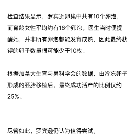
检查结果显示，罗宾逊卵巢中共有10个卵泡，
而育龄女性平均约有16个卵泡。医生当时便提
醒她，并非所有卵泡都能发育成熟，因此最终获
得的卵子数量很可能少于10枚。
根据加拿大生育与男科学会的数据，由冷冻卵子
形成的胚胎移植后，最终成功活产的比例仅约
25%。
尽管如此，罗宾逊仍认为值得尝试。