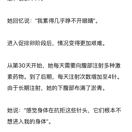
她回忆说：“我累得几乎睁不开眼睛”。
进入促排卵阶段后，情况变得更加艰难。
从第30天开始，她每天需要向腹部注射多种激
素药物。到了后期，每天注射次数增加至4针。
由于长期注射，她的下腹部布满了淤青。
她说：“感觉身体在抗拒这些针头，它们根本不
想进入我的身体”。