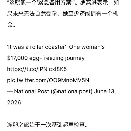
“这就像一个‘紧急备用方案’”。罗宾逊表示，如
果未来无法自然受孕，她至少还能拥有一个机
会。
'It was a roller coaster': One woman's
$17,000 egg-freezing journey
https://t.co/lPNicxl8K5
pic.twitter.com/OO9MnbMV5N
— National Post (@nationalpost) June 13,
2026
冻卵之旅始于一次基础超声检查。