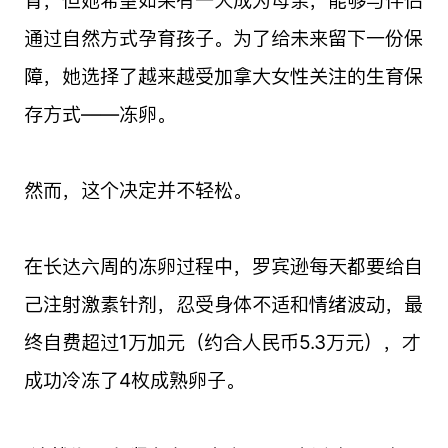
育，但她希望如果有一天成为母亲，能够与伴侣
通过自然方式孕育孩子。为了给未来留下一份保
障，她选择了越来越受加拿大女性关注的生育保
存方式——冻卵。
然而，这个决定并不轻松。
在长达六周的冻卵过程中，罗宾逊每天都要给自
己注射激素针剂，忍受身体不适和情绪波动，最
终自费超过1万加元（约合人民币5.3万元），才
成功冷冻了4枚成熟卵子。