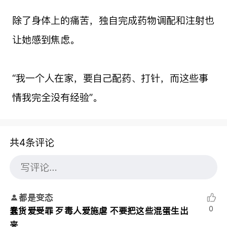
除了身体上的痛苦，独自完成药物调配和注射也
让她感到焦虑。
“我一个人在家，要自己配药、打针，而这些事
情我完全没有经验”。
共4条评论
都是变态
0
蠢货爱受罪 歹毒人爱施虐 不要把这些混蛋生出
来