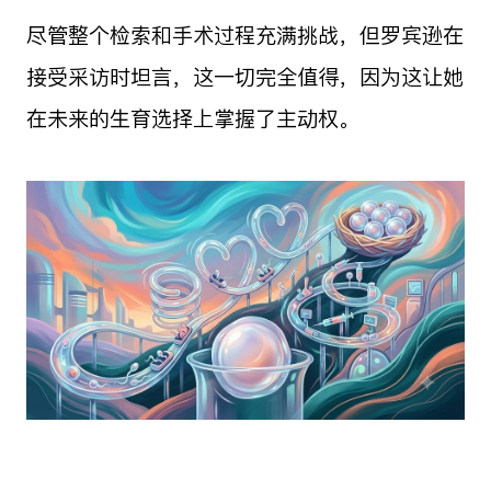
尽管整个检索和手术过程充满挑战，但罗宾逊在
接受采访时坦言，这一切完全值得，因为这让她
在未来的生育选择上掌握了主动权。