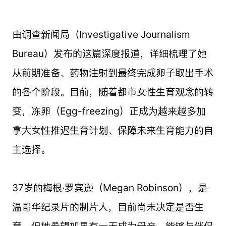
由调查新闻局（Investigative Journalism
Bureau）发布的这篇深度报道，详细梳理了她
从前期准备、药物注射到最终完成卵子取出手术
的各个阶段。目前，随着都市女性生育观念的转
变，冻卵（Egg-freezing）正成为越来越多加
拿大女性推迟生育计划、保障未来生育能力的自
主选择。
37岁的梅根·罗宾逊（Megan Robinson），是
温哥华纪录片的制片人，目前尚未决定是否生