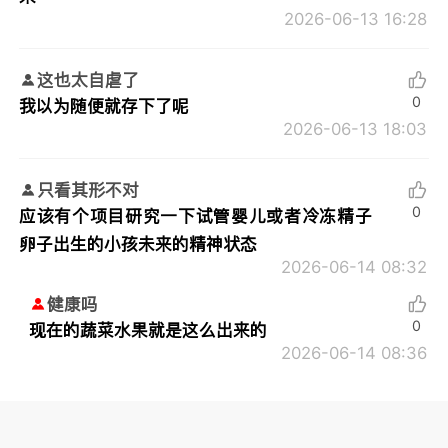
2026-06-13 16:28
这也太自虐了
0
我以为随便就存下了呢
2026-06-13 18:03
只看其形不对
0
应该有个项目研究一下试管婴儿或者冷冻精子
卵子出生的小孩未来的精神状态
2026-06-14 08:32
健康吗
0
现在的蔬菜水果就是这么出来的
2026-06-14 08:36