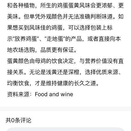
和各种植物，所生的鸡蛋蛋黄风味会更浓郁、更
美味。但单凭外观颜色并无法准确判断味道。如
果想买到风味佳的鸡蛋，可以选择包装上标
示“放养鸡蛋”、“走地蛋”的产品，或者直接向本
地农场选购，品质更有保证。
蛋黄颜色由母鸡的饮食决定，与营养价值没有直
接关系。无论是浅黄还是深橙，选择优质来源、
均衡饮食，才是维持健康的长久之道。
资料来源：Food and wine
共0条评论