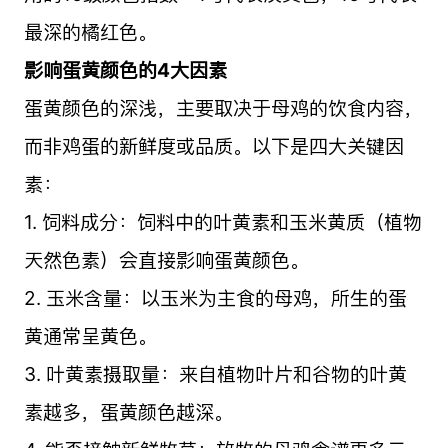
最深的橘红色。
影响蛋黄颜色的4大因素
蛋黄颜色的深浅，主要取决于母鸡的饮食内容，
而非鸡蛋的新鲜度或品质。以下是四大关键因
素：
1. 饲料成分：饲料中的叶黄素和玉米黄质（植物
天然色素）会直接影响蛋黄颜色。
2. 玉米含量：以玉米为主食的母鸡，所生的蛋
黄通常呈黄色。
3. 叶黄素摄取量：来自植物叶片和谷物的叶黄
素越多，蛋黄颜色越深。