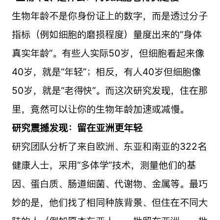
生物年龄不是你身份证上的数字，而是透过分子
指标（例如细胞的磨损程度）量度出来的“身体
真实年龄”。有些人实际50岁，但细胞看起来像
40岁，就是“年轻”；相反，有人40岁但细胞像
50岁，就是“老得快”。而这次研究发现，住在那
里，竟然可以让你的生物年龄加速或减慢。
研究震撼发现：留在亚洲更年轻
研究团队分析了来自欧洲、东亚和南亚的322名
健康人士，采用“多体学”技术，测量他们的基
因、蛋白质、肠道细菌、代谢物、金属等。最巧
妙的是，他们找了相同种族背景、但住在不同大