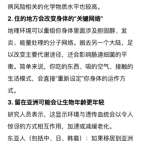
病风险相关的化学物质水平也较高。
2. 住的地方会改变身体的“关键网络”
地理环境可以重组你身体里面涉及胆固醇、发
炎、能量处理的分子网络。搬去另一个大陆，足
以改变主要代谢途径，还会影响肠道细菌的平
衡。简单来说，你吃的东西、吸的空气、接触的
生活模式，会直接“重新设定”你身体的运作方
式。
3. 留在亚洲可能会让生物年龄更年轻
研究人员表示，这显示环境与遗传血统会以令人
惊讶的方式相互作用，加速或减缓老化。
东亚人（包括中、日、韩裔）：如果移居到亚洲