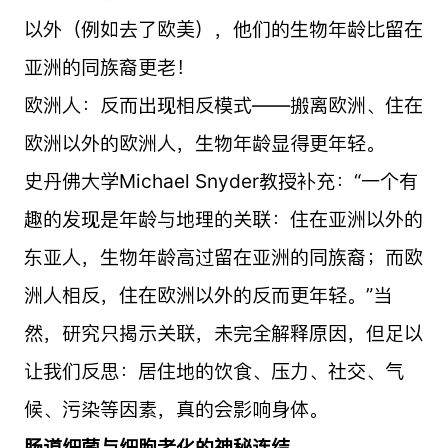
以外（例如去了欧美），他们的生物年龄比留在
亚洲的同族裔更老！
欧洲人：反而出现相反模式——搬离欧洲、住在
欧洲以外的欧洲人，生物年龄显得更年轻。
史丹佛大学Michael Snyder教授补充：“一个有
趣的发现是年龄与地理的关联：住在亚洲以外的
东亚人，生物年龄高过留在亚洲的同族裔；而欧
洲人相反，住在欧洲以外的反而更年轻。”当
然，研究只揭示关联，未完全解释原因，但足以
让我们反思：居住地的饮食、压力、社交、气
候、污染等因素，真的会影响身体。
肠道细菌与细胞老化的神秘连结