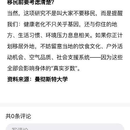
移民前要考虑清楚？
当然，这项研究不是叫大家不要移民，而是提醒
我们：健康老化不只关乎基因，还与你住的地
方、生活习惯、环境压力息息相关。如果你正计
划移居外地，不妨留意当地的饮食文化、户外活
动机会、空气品质、社会支援系统——因为这些
全部会影响身体的“真实岁数”。
资料来源：曼彻斯特大学
共0条评论