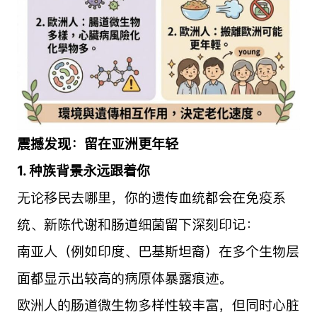
震撼发现：留在亚洲更年轻
1. 种族背景永远跟着你
无论移民去哪里，你的遗传血统都会在免疫系
统、新陈代谢和肠道细菌留下深刻印记：
南亚人（例如印度、巴基斯坦裔）在多个生物层
面都显示出较高的病原体暴露痕迹。
欧洲人的肠道微生物多样性较丰富，但同时心脏