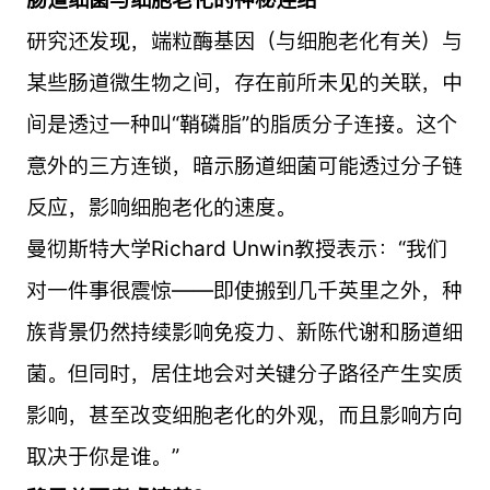
研究还发现，端粒酶基因（与细胞老化有关）与
某些肠道微生物之间，存在前所未见的关联，中
间是透过一种叫“鞘磷脂”的脂质分子连接。这个
意外的三方连锁，暗示肠道细菌可能透过分子链
反应，影响细胞老化的速度。
曼彻斯特大学Richard Unwin教授表示：“我们
对一件事很震惊——即使搬到几千英里之外，种
族背景仍然持续影响免疫力、新陈代谢和肠道细
菌。但同时，居住地会对关键分子路径产生实质
影响，甚至改变细胞老化的外观，而且影响方向
取决于你是谁。”