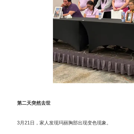
第二天突然去世
3月21日，家人发现玛丽胸部出现变色现象。