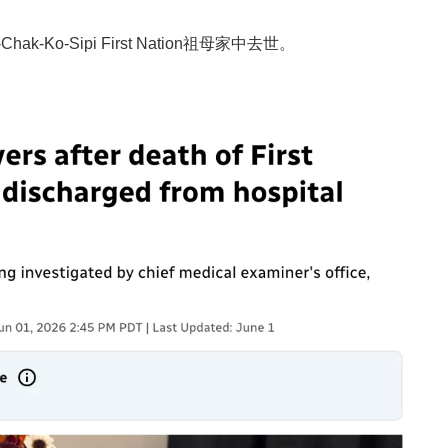
Chak-Ko-Sipi First Nation
祖母家中去世。