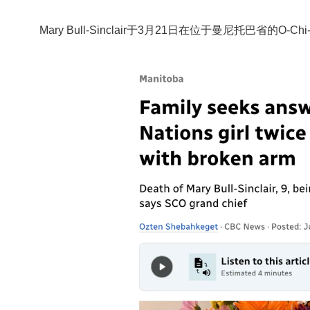
Mary Bull-Sinclair
于3月21日在位于曼尼托巴省的
O-Chi-