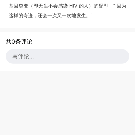
基因突变（即天生不会感染 HIV 的人）的配型。" 因为
这样的奇迹，还会一次又一次地发生。"
共0条评论