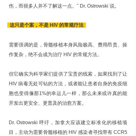
伤，而很多人并不了解这一点。" Dr. Ostrowski 说。
这只是个案，不是 HIV 的常规疗法
需要强调的是，骨髓移植本身风险极高、费用昂贵、操
作复杂，绝不会成为治疗 HIV 的常规方法。
但它确实为科学家们提供了宝贵的线索，如果找到了让
HIV 病毒无处可钻的方法，或者能让患者自身的免疫细
胞也变得像那1%的幸运儿一样，那么未来或许真的能
开发出更安全、更普及的治愈方案。
Dr. Ostrowski 呼吁，加拿大应该建立标准化的移植项
目，主动为需要骨髓移植的 HIV 感染者寻找带有 CCR5