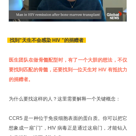
找到"天生不会感染 HIV "的捐赠者
医生团队在做骨髓配型时，有了一个大胆的想法，不仅
要找到匹配的骨髓，还要找到一位天生对 HIV 有抵抗力
的捐赠者。
为什么要找这样的人？这里需要解释一个关键概念：
CCR5 是一种位于免疫细胞表面的蛋白质。你可以把它
想象成一扇"门"，HIV 病毒正是通过这扇门，才能钻入