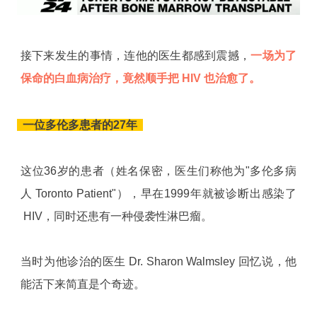
接下来发生的事情，连他的医生都感到震撼，
一场为了
保命的白血病治疗，竟然顺手把 HIV 也治愈了。
一位多伦多患者的27年
这位36岁的患者（姓名保密，医生们称他为"多伦多病
人 Toronto Patient"），早在1999年就被诊断出感染了
HIV，同时还患有一种侵袭性淋巴瘤。
当时为他诊治的医生 Dr. Sharon Walmsley 回忆说，他
能活下来简直是个奇迹。