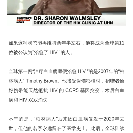
如果这种状态能再维持两年半左右，他将成为全球第11
位被公认为"治愈了 HIV "的人。
全球第一例“治疗白血病顺便治愈 HIV ”的是2007年的“柏
林病人” Timothy Brown。他接受骨髓移植时，捐赠者恰
好携带能天然抵抗 HIV 的 CCR5 基因突变，术后白血
病和 HIV 双双消失。
不幸的是，“柏林病人”后来因白血病复发于2020年去
世，但他的名字永远留在了医学史上。此后，全球陆续