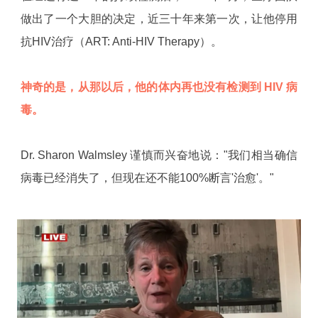
做出了一个大胆的决定，近三十年来第一次，让他停用
抗HIV治疗（ART: Anti-HIV Therapy）。
神奇的是，从那以后，他的体内再也没有检测到 HIV 病
毒。
Dr. Sharon Walmsley 谨慎而兴奋地说："我们相当确信
病毒已经消失了，但现在还不能100%断言'治愈'。"