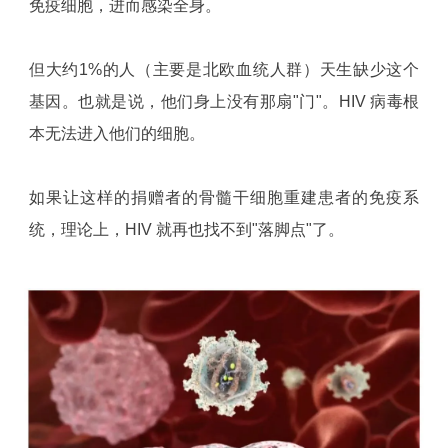
免疫细胞，进而感染全身。
但大约1%的人（主要是北欧血统人群）天生缺少这个
基因。也就是说，他们身上没有那扇"门"。HIV 病毒根
本无法进入他们的细胞。
如果让这样的捐赠者的骨髓干细胞重建患者的免疫系
统，理论上，HIV 就再也找不到"落脚点"了。