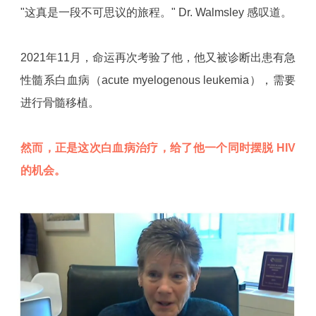
"这真是一段不可思议的旅程。" Dr. Walmsley 感叹道。
2021年11月，命运再次考验了他，他又被诊断出患有急
性髓系白血病（acute myelogenous leukemia），需要
进行骨髓移植。
然而，正是这次白血病治疗，给了他一个同时摆脱 HIV
的机会。