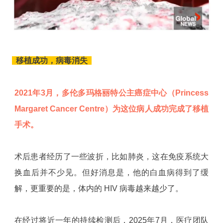
移植成功，病毒消失
2021年3月，多伦多玛格丽特公主癌症中心（Princess
Margaret Cancer Centre）为这位病人成功完成了移植
手术。
术后患者经历了一些波折，比如肺炎，这在免疫系统大
换血后并不少见。但好消息是，他的白血病得到了缓
解，更重要的是，体内的 HIV 病毒越来越少了。
在经过将近一年的持续检测后，2025年7月，医疗团队