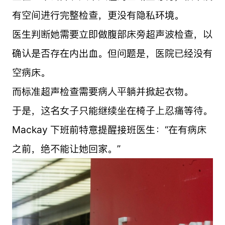
有空间进行完整检查，更没有隐私环境。
医生判断她需要立即做腹部床旁超声波检查，以
确认是否存在内出血。但问题是，医院已经没有
空病床。
而标准超声检查需要病人平躺并掀起衣物。
于是，这名女子只能继续坐在椅子上忍痛等待。
Mackay 下班前特意提醒接班医生：“在有病床
之前，绝不能让她回家。”