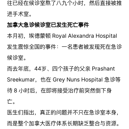
往已经在候诊室熬了八九个小时，然后直接被推
进手术室。
加拿大急诊候诊室已发生死亡事件
本月初，埃德蒙顿 Royal Alexandra Hospital
发生震惊全国的事件：一名患者被发现死在急诊
候诊室。
而去年底，44岁、四个孩子的父亲 Prashant
Sreekumar，也在 Grey Nuns Hospital 急诊等
待 8 小时后，在即将接受治疗前突然倒下身
亡。
医生们指出，真正的问题并不只在急诊室本身，
而是整个加拿大医疗体系长期缺乏整合与资源。