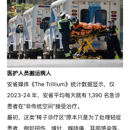
医护人员搬运病人
安省媒体《The Trillium》统计数据显示，仅
2023-24 年，安省平均每天就有 1,390 名急诊
患者在“非传统空间”接受治疗。
最初，这类“椅子诊疗区”原本只是为了处理轻症
患者，例如扭伤、缝针、喉咙痛、耳部感染等。