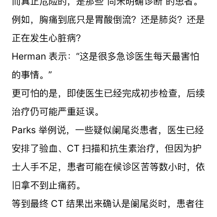
而真正危险的，是那些“尚未明确诊断”的患者。
例如，胸痛到底只是胃酸倒流？还是肺炎？还是
正在发生心脏病？
Herman 表示：“这是很多急诊医生每天最害怕
的事情。”
更可怕的是，即使医生已经完成初步检查，后续
治疗仍可能严重延误。
Parks 举例说，一些疑似阑尾炎患者，医生已经
安排了验血、CT 扫描和抗生素治疗，但因为护
士人手不足，患者可能在候诊区苦等数小时，依
旧拿不到止痛药。
等到最终 CT 结果出来确认是阑尾炎时，患者往