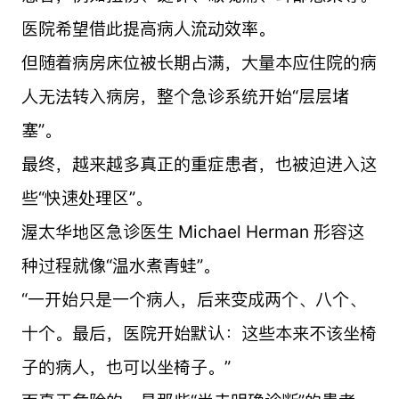
医院希望借此提高病人流动效率。
但随着病房床位被长期占满，大量本应住院的病
人无法转入病房，整个急诊系统开始“层层堵
塞”。
最终，越来越多真正的重症患者，也被迫进入这
些“快速处理区”。
渥太华地区急诊医生 Michael Herman 形容这
种过程就像“温水煮青蛙”。
“一开始只是一个病人，后来变成两个、八个、
十个。最后，医院开始默认：这些本来不该坐椅
子的病人，也可以坐椅子。”