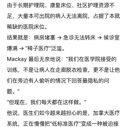
由于长期护理院、康复床位、社区护理资源不
足，大量本可出院的病人无法离院，占据了本就
稀缺的医院床位。
结果就是：病房堵塞 → 急诊无法转床 → 候诊室
爆满 → “椅子医疗”泛滥。
Mackay 最后无奈地说：“我们在医学院接受的
训练，不是让病人在走廊脱衣检查，更不是让他
们在旁边有人偷听的情况下回答最隐私的问
题。”
“但现在，我们每天都在这样做。”
他说，医生们如今越来越担心的是，加拿大医疗
系统，正在慢慢把“低标准医疗”变成一种被迫接