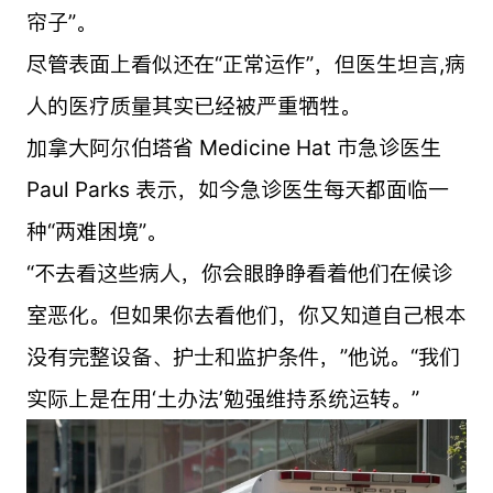
帘子”。
尽管表面上看似还在“正常运作”，但医生坦言,病
人的医疗质量其实已经被严重牺牲。
加拿大阿尔伯塔省 Medicine Hat 市急诊医生
Paul Parks 表示，如今急诊医生每天都面临一
种“两难困境”。
“不去看这些病人，你会眼睁睁看着他们在候诊
室恶化。但如果你去看他们，你又知道自己根本
没有完整设备、护士和监护条件，”他说。“我们
实际上是在用‘土办法’勉强维持系统运转。”