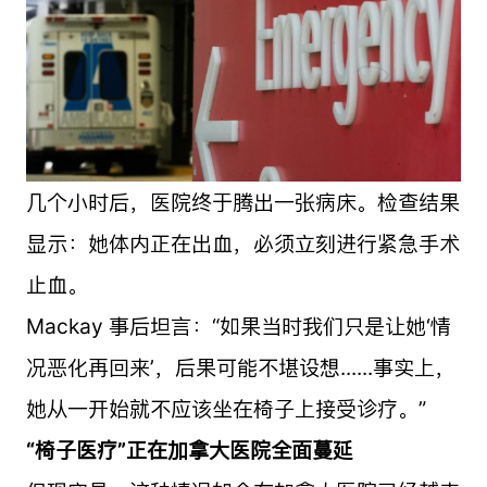
几个小时后，医院终于腾出一张病床。检查结果
显示：她体内正在出血，必须立刻进行紧急手术
止血。
Mackay 事后坦言：“如果当时我们只是让她‘情
况恶化再回来’，后果可能不堪设想......事实上，
她从一开始就不应该坐在椅子上接受诊疗。”
“椅子医疗”正在加拿大医院全面蔓延