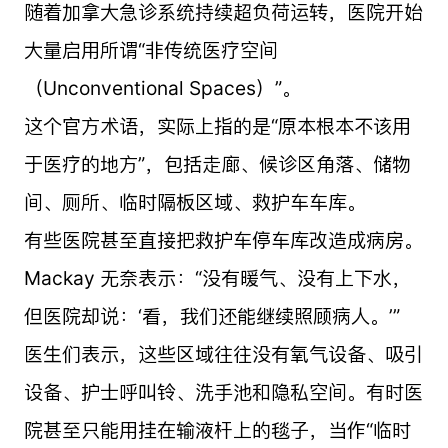
随着加拿大急诊系统持续超负荷运转，医院开始
大量启用所谓“非传统医疗空间
（Unconventional Spaces）”。
这个官方术语，实际上指的是“原本根本不该用
于医疗的地方”，包括走廊、候诊区角落、储物
间、厕所、临时隔板区域、救护车车库。
有些医院甚至直接把救护车停车库改造成病房。
Mackay 无奈表示：“没有暖气、没有上下水，
但医院却说：‘看，我们还能继续照顾病人。’”
医生们表示，这些区域往往没有氧气设备、吸引
设备、护士呼叫铃、洗手池和隐私空间。有时医
院甚至只能用挂在输液杆上的毯子，当作“临时