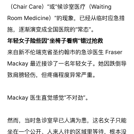
（Chair Care）”或“候诊室医疗（Waiting
Room Medicine）”的现象，已经从临时应急措
施，逐渐演变成全国医院的“常态”。
年轻女子险些因“坐椅子看病”错过抢救
来自新不伦瑞克省圣约翰市的急诊医生 Fraser
Mackay 最近接诊了一名年轻女子。她因跌倒导
致肩膀轻伤，但疼痛程度异常严重。
Mackay 医生直觉感觉“不对劲”。
然而，当时急诊室早已人满为患，这名女子只能
坐在一个公开、人来人往的区域里等待，根本没