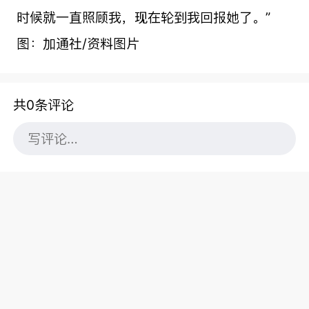
时候就一直照顾我，现在轮到我回报她了。”
图：加通社/资料图片
共0条评论