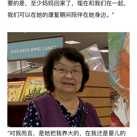
要的是，至少妈妈回家了，现在和我们在一起，
我们可以在她的康复期间陪伴在她身边。”
“对我而言，是她把我养大的，在我还是婴儿的