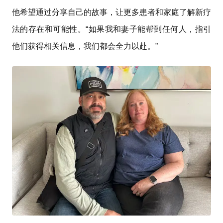
他希望通过分享自己的故事，让更多患者和家庭了解新疗
法的存在和可能性。“如果我和妻子能帮到任何人，指引
他们获得相关信息，我们都会全力以赴。”