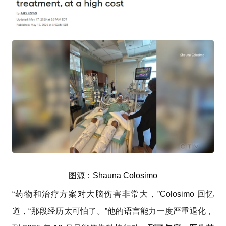
图源：Shauna Colosimo
“药物和治疗方案对大脑伤害非常大，”Colosimo 回忆
道，“那段经历太可怕了。”他的语言能力一度严重退化，