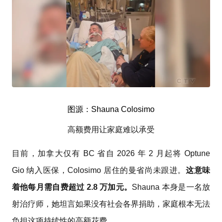
图源：Shauna Colosimo
高额费用让家庭难以承受
目前，加拿大仅有 BC 省自 2026 年 2 月起将 Optune
Gio 纳入医保，Colosimo 居住的曼省尚未跟进。
这意味
着他每月需自费超过 2.8 万加元。
Shauna 本身是一名放
射治疗师，她坦言如果没有社会各界捐助，家庭根本无法
负担这项持续性的高额花费。