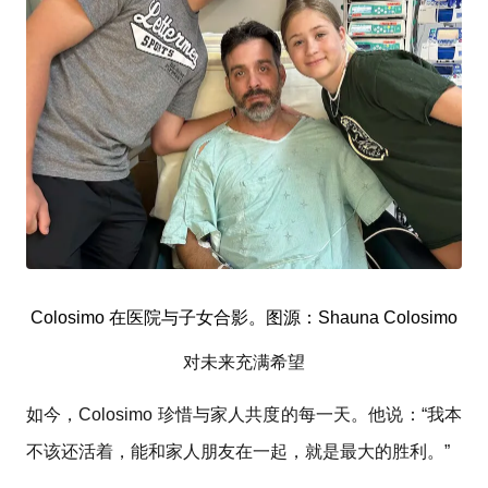
Colosimo 在医院与子女合影。图源：Shauna Colosimo
对未来充满希望
如今，Colosimo 珍惜与家人共度的每一天。他说：“我本
不该还活着，能和家人朋友在一起，就是最大的胜利。”