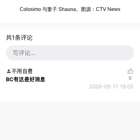
Colosimo 与妻子 Shauna。图源：CTV News
共1条评论
不用自费
0
BC有这是好消息
2026-05-17 18:05