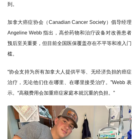
到。
加拿大癌症协会（Canadian Cancer Society）倡导经理
Angeline Webb 指出，高价药物和治疗设备对改善患者
预后至关重要，但目前全国医保覆盖存在不平等和准入门
槛。
“协会支持为所有加拿大人提供平等、无经济负担的癌症
治疗，无论他们住在哪里、在哪里接受治疗。”Webb 表
示。“高额费用会加重癌症家庭本就沉重的负担。”