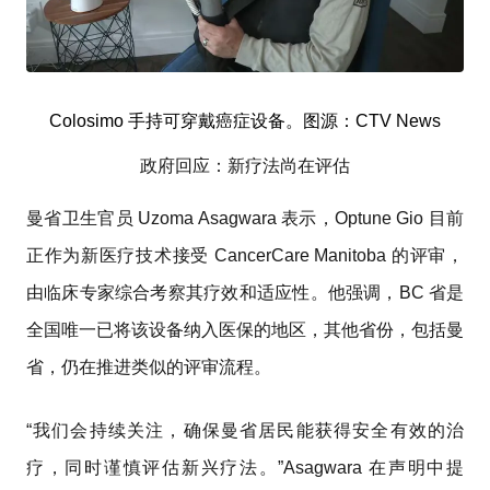
Colosimo 手持可穿戴癌症设备。图源：CTV News
政府回应：新疗法尚在评估
曼省卫生官员 Uzoma Asagwara 表示，Optune Gio 目前
正作为新医疗技术接受 CancerCare Manitoba 的评审，
由临床专家综合考察其疗效和适应性。他强调，BC 省是
全国唯一已将该设备纳入医保的地区，其他省份，包括曼
省，仍在推进类似的评审流程。
“我们会持续关注，确保曼省居民能获得安全有效的治
疗，同时谨慎评估新兴疗法。”Asagwara 在声明中提