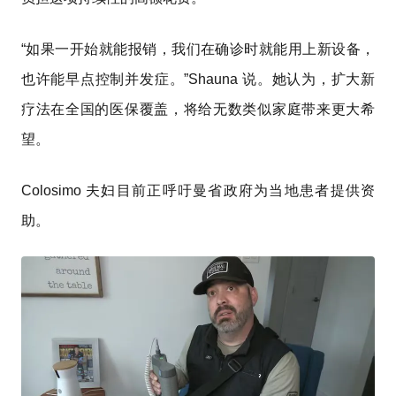
“如果一开始就能报销，我们在确诊时就能用上新设备，
也许能早点控制并发症。”Shauna 说。她认为，扩大新
疗法在全国的医保覆盖，将给无数类似家庭带来更大希
望。
Colosimo 夫妇目前正呼吁曼省政府为当地患者提供资
助。