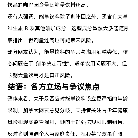
饮品的咖啡因含量比能量饮料还高。
还有人强调，能量饮料除了咖啡因之外，还含有大量
维生素 B 及其他添加成分，这些成分虽然大多能随尿
液排出，但剂量过高也可能带来风险。
部分网友认为，能量饮料的危害与滥用酒精类似，核
心问题在于"剂量决定毒性"，适量饮用问题不大，但
长期大量饮用才是真正风险。
结语：各方立场与争议焦点
整体来看，关于是否应对能量饮料设立更严格的年龄
限制，加拿大网友意见分歧。支持者关注青少年健康
风险和现实监管漏洞，倾向于加强法规和限制销售。
反对者则强调个人与家庭责任，担心禁令效果有限、