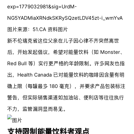
图片来源：51.CA 资料图片
新不伦瑞克省这位父亲在儿子因心律不齐突然离世
后，开始发起倡议，希望对能量饮料（如 Monster、
Red Bull 等）实行更严格的年龄限制。许多网友也指
出，Health Canada 已对能量饮料的咖啡因含量有明
确上限（每罐最多 180 毫克），并要求产品包装标注
警告，但实际销售渠道如加油站、便利店等往往执行
不力，监管漏洞显而易见。
支持限制能量饮料者观点