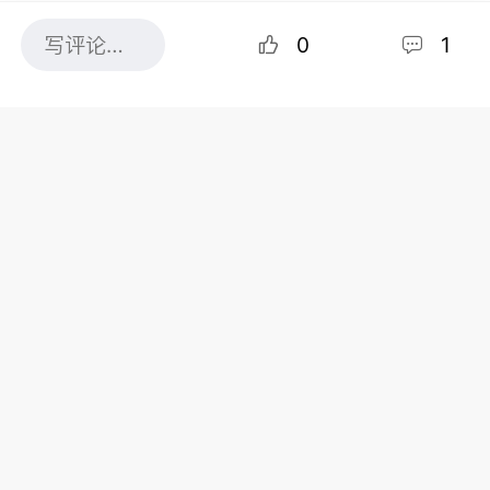
0
1
共1条评论