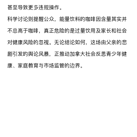
甚至导致更多违规操作。
科学讨论则提醒公众，能量饮料的咖啡因含量其实并
不总高于咖啡，真正危险的是过量饮用及家长和社会
对健康风险的忽视。无论结论如何，这场由父亲的悲
剧引发的舆论风暴，正推动加拿大社会反思青少年健
康、家庭教育与市场监管的边界。