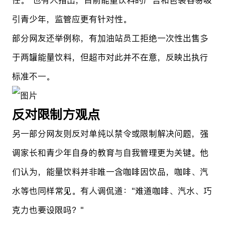
引青少年，监管应更有针对性。
部分网友还举例称，有加油站员工拒绝一次性出售多
于两罐能量饮料，但超市对此并不在意，反映出执行
标准不一。
反对限制方观点
另一部分网友则反对单纯以禁令或限制解决问题，强
调家长和青少年自身的教育与自我管理更为关键。他
们认为，能量饮料并非唯一含咖啡因饮品，咖啡、汽
水等也同样常见。有人调侃道："难道咖啡、汽水、巧
克力也要设限吗？"