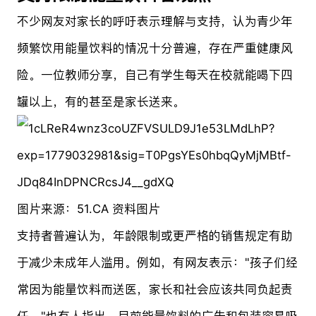
不少网友对家长的呼吁表示理解与支持，认为青少年
频繁饮用能量饮料的情况十分普遍，存在严重健康风
险。一位教师分享，自己有学生每天在校就能喝下四
罐以上，有的甚至是家长送来。
图片来源：51.CA 资料图片
支持者普遍认为，年龄限制或更严格的销售规定有助
于减少未成年人滥用。例如，有网友表示："孩子们经
常因为能量饮料而送医，家长和社会应该共同负起责
任。"也有人指出，目前能量饮料的广告和包装容易吸