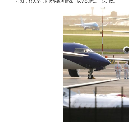
不过，相关部门仍持续监测情况，以防疫情进一步扩散。