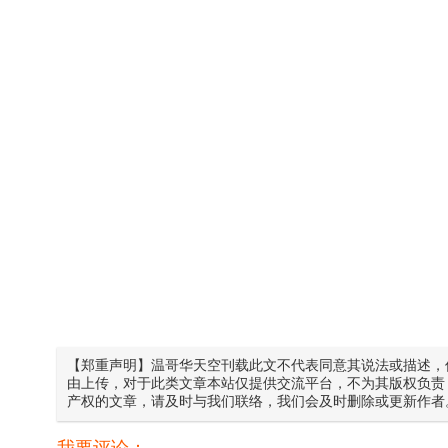
【郑重声明】温哥华天空刊载此文不代表同意其说法或描述，
由上传，对于此类文章本站仅提供交流平台，不为其版权负责
产权的文章，请及时与我们联络，我们会及时删除或更新作者
我要评论：