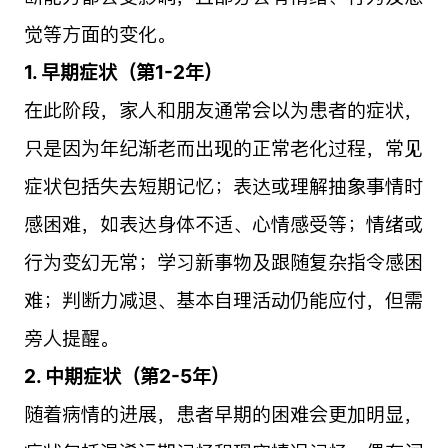
觉等方面的变化。
1. 早期症状（第1-2年）
在此阶段，家人和朋友通常会以为患者的症状，
只是因为年纪渐老而出现的正常老化过程，常见
症状包括失去短期记忆；表达或理解抽象事情时
感困难，如表达身体不适、心情感受等；情绪或
行为变幻无常；学习新事物及跟随复杂指令感困
难；判断力减退、基本自理活动仍能应付，但需
旁人提醒。
2. 中期症状（第2-5年）
随着病情的进展，患者早期的困难会更加明显，