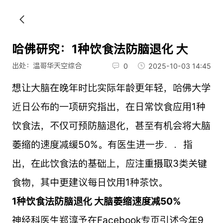
哈佛研究：1种饮食法防脑退化 大
出处：温哥华天空综合
0
2025-10-03 14:45
想让大脑在晚年时比实际年龄更年轻，哈佛大学
近日公布的一项研究指出，在日常饮食应用1种
饮食法，不仅可预防脑退化，甚至有机会将大脑
萎缩的速度减缓50%。有医生进一步．．指
出，在此饮食法的基础上，应注重摄取3类关键
食物，其中更建议每日饮用1种茶饮。
1种饮食法防脑退化 大脑萎缩速度减50%
神经科医生郑淳予在Facebook专页引述今年9