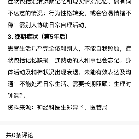
症状包括混淆远期记忆和现实情况记忆、偶有词
不达意的情况；行为性格转变，或会容易情绪不
稳；需别人协助日常自理活动。
3. 晚期症状（第5年后）
患者生活几乎完全依赖别人，不能自我照顾，症
状包括记忆缺损，连熟悉的人和事也会忘记；身
体活动及精神状况出现衰退；未能有效表达及沟
通；不能处理日常生活、需要长期照顾；生理时
钟混乱。
资料来源：神经科医生郑淳予、医管局
共0条评论