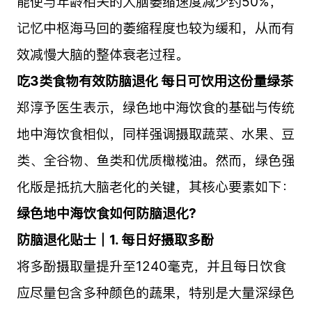
能使与年龄相关的大脑萎缩速度减少约50%，
记忆中枢海马回的萎缩程度也较为缓和，从而有
效减慢大脑的整体衰老过程。
吃3类食物有效防脑退化 每日可饮用这份量绿茶
郑淳予医生表示，绿色地中海饮食的基础与传统
地中海饮食相似，同样强调摄取蔬菜、水果、豆
类、全谷物、鱼类和优质橄榄油。然而，绿色强
化版是抵抗大脑老化的关键，其核心要素如下：
绿色地中海饮食如何防脑退化?
防脑退化贴士｜1. 每日好摄取多酚
将多酚摄取量提升至1240毫克，并且每日饮食
应尽量包含多种颜色的蔬果，特别是大量深绿色