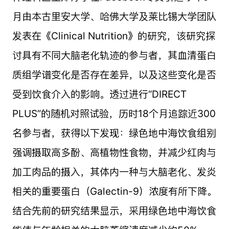
月由本古里安大学、哈佛大学及莱比锡大学团队
发表在《Clinical Nutrition》的研究，该研究探
讨具有不同大脑老化轨迹的参与者，其血清蛋白
质组学谱变化是否存在差异，以及这些变化是否
受到饮食介入的影响。透过进行“DIRECT
PLUS”的随机对照试验，历时18个月追踪近300
名参与者，获得以下发现：绿色地中海饮食组别
强调摄取高多酚、高植物性食物，并减少红肉与
加工肉品的摄入，其体内一种与大脑老化、发炎
相关的重要蛋白（Galectin-9）浓度有所下降。
结合先前的研究结果显示，采用绿色地中海饮食