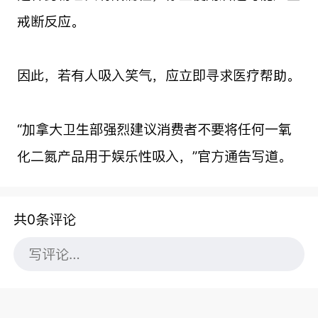
戒断反应。
因此，若有人吸入笑气，应立即寻求医疗帮助。
“加拿大卫生部强烈建议消费者不要将任何一氧
化二氮产品用于娱乐性吸入，”官方通告写道。
共0条评论