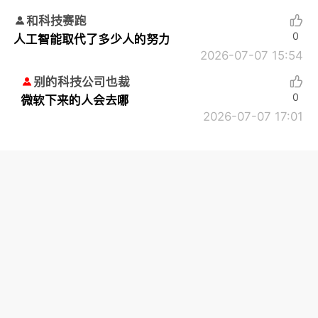
和科技赛跑
0
人工智能取代了多少人的努力
2026-07-07 15:54
别的科技公司也裁
0
微软下来的人会去哪
2026-07-07 17:01