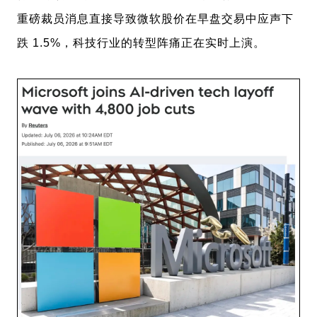
重磅裁员消息直接导致微软股价在早盘交易中应声下
跌 1.5%，科技行业的转型阵痛正在实时上演。