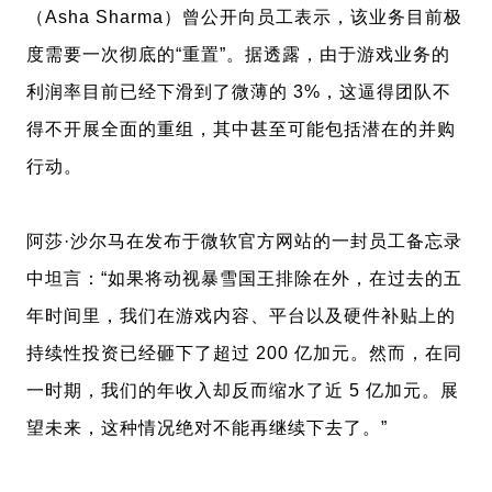
（Asha Sharma）曾公开向员工表示，该业务目前极
度需要一次彻底的“重置”。据透露，由于游戏业务的
利润率目前已经下滑到了微薄的 3%，这逼得团队不
得不开展全面的重组，其中甚至可能包括潜在的并购
行动。
阿莎·沙尔马在发布于微软官方网站的一封员工备忘录
中坦言：“如果将动视暴雪国王排除在外，在过去的五
年时间里，我们在游戏内容、平台以及硬件补贴上的
持续性投资已经砸下了超过 200 亿加元。然而，在同
一时期，我们的年收入却反而缩水了近 5 亿加元。展
望未来，这种情况绝对不能再继续下去了。”