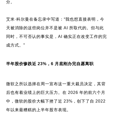
分。
艾米·科尔曼在备忘录中写道：“我也想直接表明，今
天被消除的这些岗位并不是被 AI 所取代的。但与此
同时，不可否认的事实是，AI 确实正在改变工作的完
成方式。”
半年股价惨跌近 23%，6 月底刚办完自愿离职
微软之所以选择在周一宣布这一重大裁员决定，其背
后也有着业绩上的巨大压力。在 2026 年的前六个月
中，微软的股价大幅下挫了近 23%，创下了自 2022
年以来最糟糕的上半年股市表现。