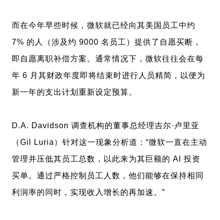
而在今年早些时候，微软就已经向其美国员工中约
7% 的人（涉及约 9000 名员工）提供了自愿买断，
即自愿离职补偿方案。通常情况下，微软往往会在每
年 6 月其财政年度即将结束时进行人员精简，以便为
新一年的支出计划重新设定预算。
D.A. Davidson 调查机构的董事总经理吉尔·卢里亚
（Gil Luria）针对这一现象分析道：“微软一直在主动
管理并压低其员工总数，以此来为其巨额的 AI 投资
买单。通过严格控制员工人数，他们能够在保持相同
利润率的同时，实现收入增长的再加速。”