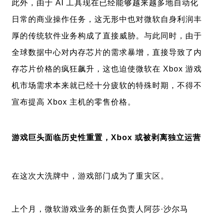
此外，由于 AI 工具现在已经能够越来越多地自动化
日常的商业操作任务，这无形中也对微软自身利润丰
厚的传统软件业务构成了直接威胁。与此同时，由于
全球数据中心对内存芯片的需求暴增，直接导致了内
存芯片价格的疯狂飙升，这也迫使微软在 Xbox 游戏
机市场需求本来就已经十分疲软的特殊时期，不得不
宣布提高 Xbox 主机的零售价格。
游戏巨头面临历史性重置，Xbox 或被剥离独立运营
在这次大洗牌中，游戏部门成为了重灾区。
上个月，微软游戏业务的新任负责人阿莎·沙尔马