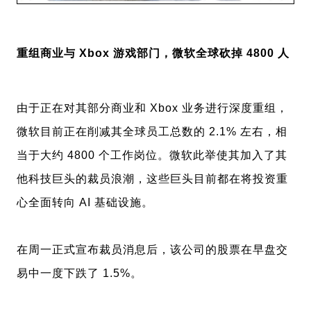
重组商业与 Xbox 游戏部门，微软全球砍掉 4800 人
由于
正在对其部分商业和 Xbox 业务进行深度重组，
微软目前正在削减其全球员工总数的 2.1% 左右，相
当于大约 4800 个工作岗位。微软此举使其加入了其
他科技巨头的裁员浪潮，这些巨头目前都在将投资重
心全面转向 AI 基础设施。
在周一正式宣布裁员消息后，该公司的股票在早盘交
易中一度下跌了 1.5%。