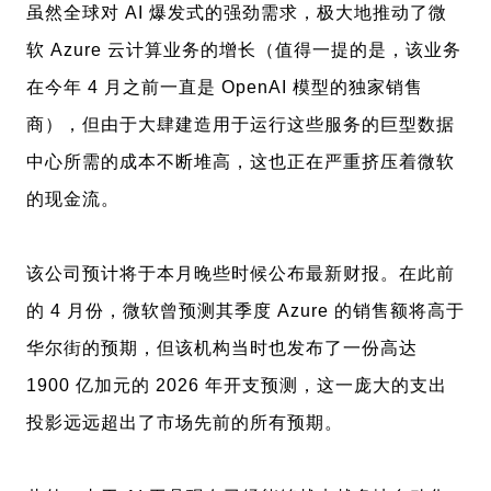
虽然全球对 AI 爆发式的强劲需求，极大地推动了微
软 Azure 云计算业务的增长（值得一提的是，该业务
在今年 4 月之前一直是 OpenAI 模型的独家销售
商），但由于大肆建造用于运行这些服务的巨型数据
中心所需的成本不断堆高，这也正在严重挤压着微软
的现金流。
该公司预计将于本月晚些时候公布最新财报。在此前
的 4 月份，微软曾预测其季度 Azure 的销售额将高于
华尔街的预期，但该机构当时也发布了一份高达
1900 亿加元的 2026 年开支预测，这一庞大的支出
投影远远超出了市场先前的所有预期。