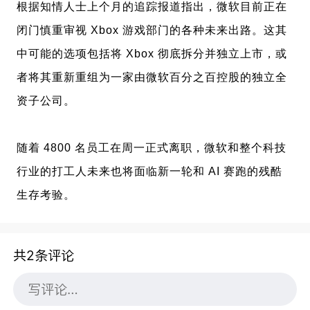
根据知情人士上个月的追踪报道指出，微软目前正在
闭门慎重审视 Xbox 游戏部门的各种未来出路。这其
中可能的选项包括将 Xbox 彻底拆分并独立上市，或
者将其重新重组为一家由微软百分之百控股的独立全
资子公司。
随着 4800 名员工在周一正式离职，微软和整个科技
行业的打工人未来也将面临新一轮和 AI 赛跑的残酷
生存考验。
共2条评论