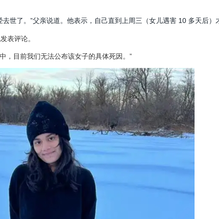
去世了。”父亲说道。他表示，自己直到上周三（女儿遇害 10 多天后）
绝发表评论。
在调查过程中，目前我们无法公布该女子的具体死因。”