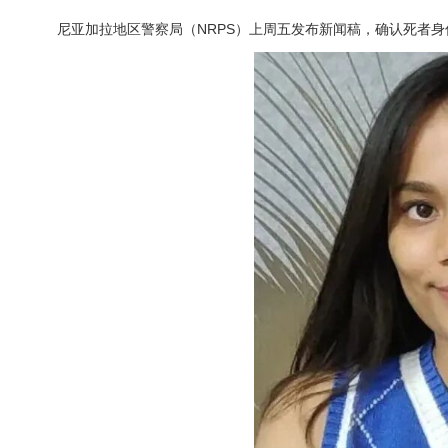
尼亚加拉地区警察局（NRPS）上周五发布新闻稿，确认死者身份为 Vidh