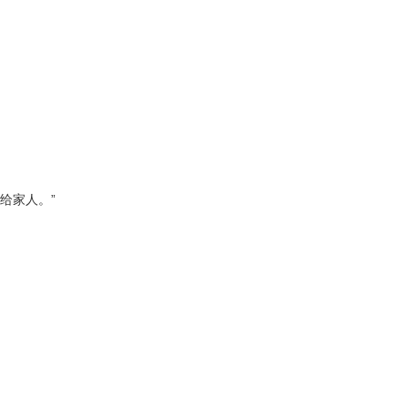
给家人。”