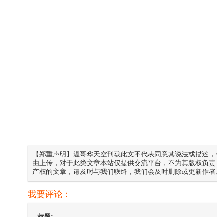
【郑重声明】温哥华天空刊载此文不代表同意其说法或描述，
由上传，对于此类文章本站仅提供交流平台，不为其版权负责
产权的文章，请及时与我们联络，我们会及时删除或更新作者
我要评论：
标题: