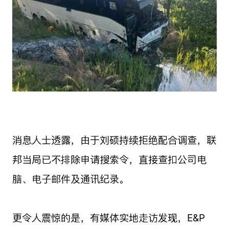
消息人士透露，由于刘硕持续拒绝配合调查，联
邦当局已不排除申请搜索令，直接查扣公司电
脑、电子邮件及通讯纪录。
更令人震惊的是，有媒体实地走访发现，E&P