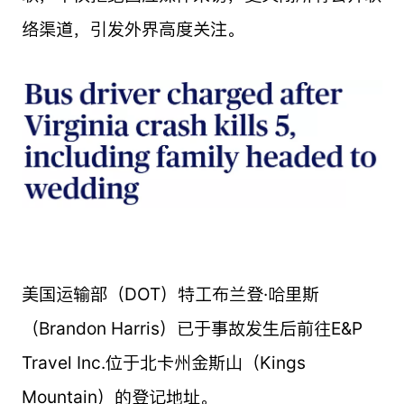
络渠道，引发外界高度关注。
美国运输部（DOT）特工布兰登·哈里斯
（Brandon Harris）已于事故发生后前往E&P
Travel Inc.位于北卡州金斯山（Kings
Mountain）的登记地址。