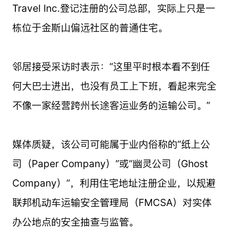
Travel Inc.登记注册的公司总部，实际上只是一
栋位于金斯山偏远社区的普通住宅。
邻居接受采访时表示：“这里平时根本看不到任
何大巴士进出，也没有员工上下班，看起来完全
不像一家经营跨州长途客运业务的运输公司。”
媒体质疑，该公司可能属于业内俗称的“纸上公
司（Paper Company）”或“幽灵公司（Ghost
Company）”，利用住宅地址注册企业，以规避
联邦机动车运输安全管理局（FMCSA）对实体
办公地点的安全抽查与监管。