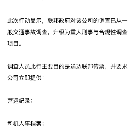
此次行动显示，联邦政府对该公司的调查已从一
般交通事故调查，升级为重大刑事与合规性调查
项目。
调查人员此行主要目的是送达联邦传票，并要求
公司立即提供：
营运纪录；
司机人事档案；