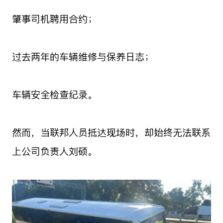
肇事司机聘用合约；
过去两年的车辆维修与保养日志；
车辆安全检查纪录。
然而，当联邦人员抵达现场时，却始终无法联系
上公司负责人刘硕。