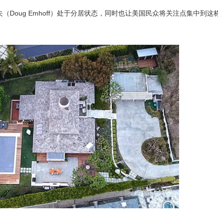
Doug Emhoff）处于分居状态，同时也让美国民众将关注点集中到这