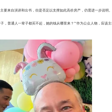
入主要来自演讲和出书，但是否足以支撑如此高价房产，仍需进一步说明
房子，普通人一辈子都买不起，她的钱从哪里来？”“作为公众人物，应该