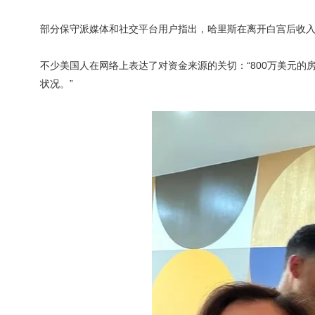
部分保守派媒体和社交平台用户指出，哈里斯在离开白宫后收
不少美国人在网络上表达了对资金来源的关切：“800万美元的
状况。”