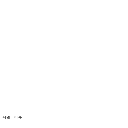
（例如：担任