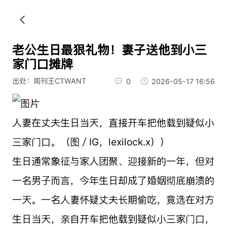
老公生日最狠礼物！妻子送他到小三
家门口摊牌
出处：周刊王CTWANT
0
2026-05-17 16:56
人妻在丈夫生日当天，直接开车把他载到疑似小
三家门口。（图／IG，lexilock.x））
生日通常象征与家人团聚、迎接新的一年，但对
一名男子而言，今年生日却成了婚姻彻底崩溃的
一天。一名人妻怀疑丈夫长期偷吃，竟选在对方
生日当天，亲自开车把他载到疑似小三家门口，