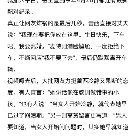
配对纪录。
真正让网友炸锅的是最后几秒。蕾西直接对丈夫
说：“我现在要把你放在这里。生日快乐，下车
吧，我要离婚。”麦特则满脸尴尬，一度拒绝下
车，不断回应“我不要下去”，最后仍默默离开车
辆。
视频曝光后，大批网友力挺蕾西冷静又果断的态
度。有人直言：“她讲话像在教训做错事的小
孩。”也有人说：“当女人开始冷静，就代表她早
已过了崩溃期。”另一则高赞留言更写道：“男人
要知道，当女人开始问问题时，其实她早就知道