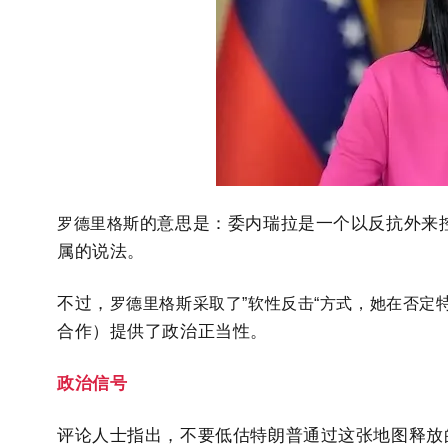
的意思是：
委内瑞拉是一个以反抗外来
罗德里格斯
属的说法。
不过，
罗德里格斯采取了”软性反击“方式，她在否定
合作）提供了政治正当性。
政治信号
评论人士指出，不要低估特朗普通过这张地图释放