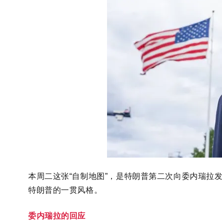
本周二这张
“自制地图”，是特朗普第二次向委内瑞拉发
特朗普的一贯风格。
委内瑞拉的回应