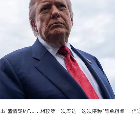
出“盛情邀约”……相较第一次表达，这次堪称“简单粗暴”，但