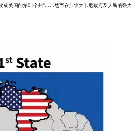
变成美国的第51个州”……然而在加拿大卡尼政府及人民的强力