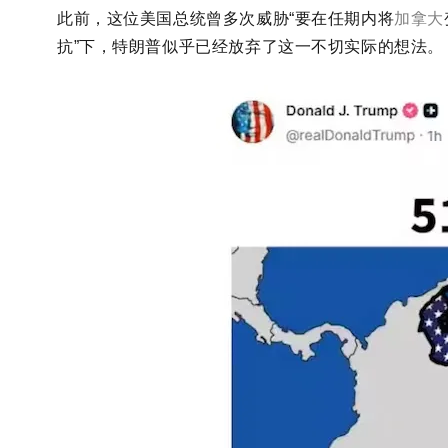
此前，这位美国总统曾多次威胁
“要在任期内将
加拿大
抗”下，特朗普似乎已经放弃了这一不切实际的想法。