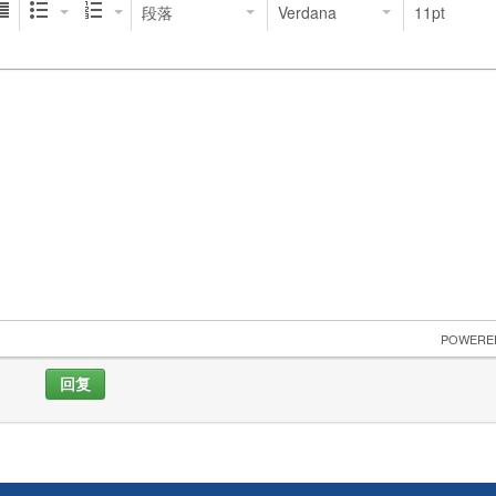
段落
Verdana
11pt
 POWERE
回复