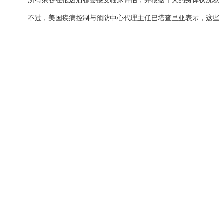
不过，美国疾病控制与预防中心代理主任巴塔查里亚表示，这