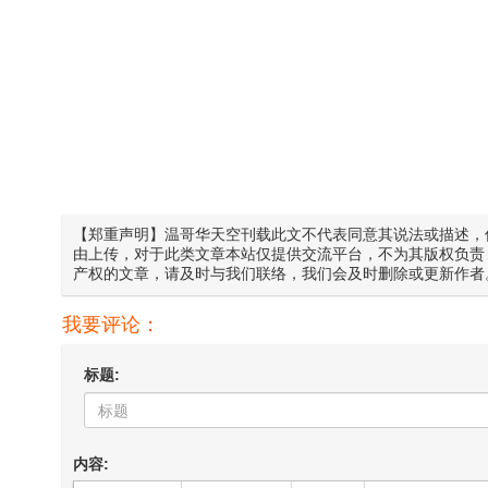
【郑重声明】温哥华天空刊载此文不代表同意其说法或描述，
由上传，对于此类文章本站仅提供交流平台，不为其版权负责
产权的文章，请及时与我们联络，我们会及时删除或更新作者
我要评论：
标题:
内容: