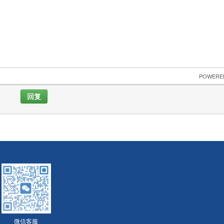
 POWERE
回复
微信客服