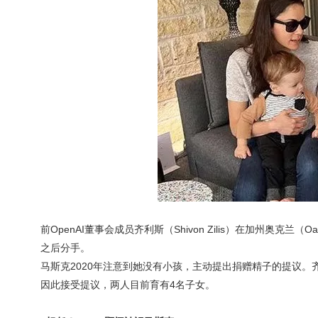
前OpenAI董事会成员齐利斯（Shivon Zilis）在加州奥克兰
之后分手。
马斯克2020年注意到她没有小孩，主动提出捐赠精子的提议
因此接受提议，两人目前育有4名子女。