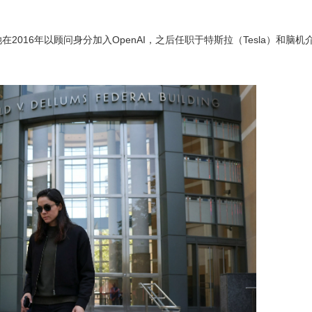
016年以顾问身分加入OpenAI，之后任职于特斯拉（Tesla）和脑机