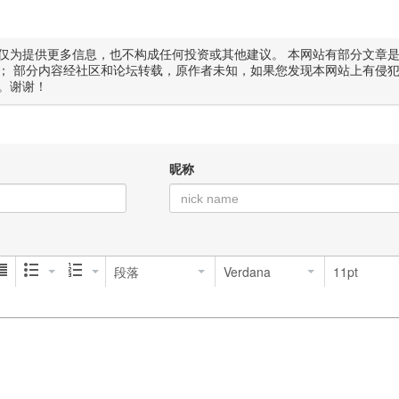
仅为提供更多信息，也不构成任何投资或其他建议。 本网站有部分文章
； 部分内容经社区和论坛转载，原作者未知，如果您发现本网站上有侵
。谢谢！
昵称
段落
Verdana
11pt