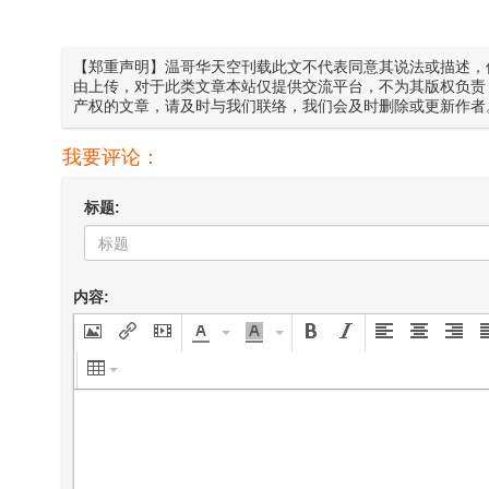
【郑重声明】温哥华天空刊载此文不代表同意其说法或描述，
由上传，对于此类文章本站仅提供交流平台，不为其版权负责
产权的文章，请及时与我们联络，我们会及时删除或更新作者
我要评论：
标题:
内容: